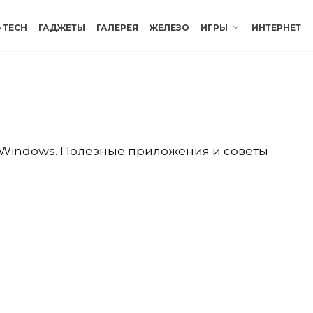
-TECH
ГАДЖЕТЫ
ГАЛЕРЕЯ
ЖЕЛЕЗО
ИГРЫ
ИНТЕРНЕТ
 Windows. Полезные приложения и советы
WINDOWS