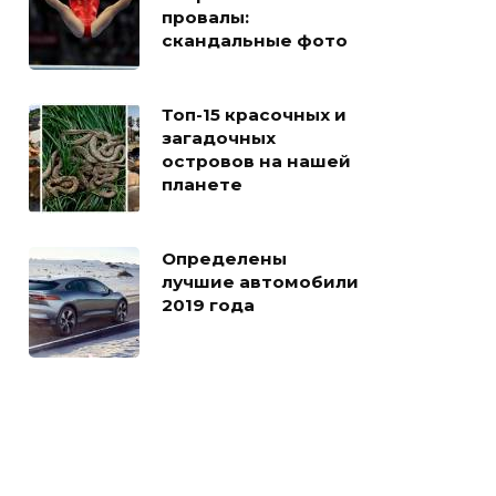
провалы:
скандальные фото
Топ-15 красочных и
загадочных
островов на нашей
планете
Определены
лучшие автомобили
2019 года