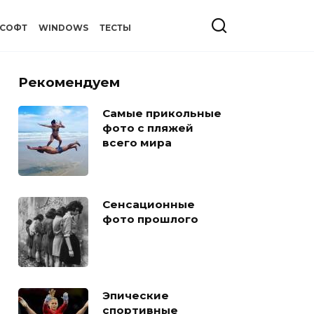
СОФТ
WINDOWS
ТЕСТЫ
Рекомендуем
Самые прикольные
фото с пляжей
всего мира
Сенсационные
фото прошлого
Эпические
спортивные