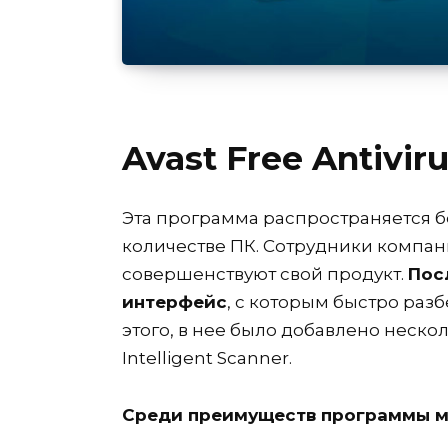
Avast Free Antivir
Эта программа распространяется б
количестве ПК. Сотрудники компан
совершенствуют свой продукт.
Пос
интерфейс
, с которым быстро раз
этого, в нее было добавлено неск
Intelligent Scanner.
Среди преимуществ программы м