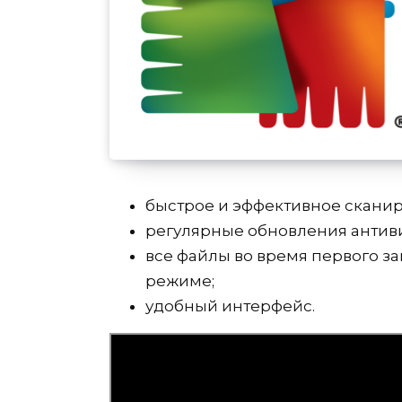
быстрое и эффективное скани
регулярные обновления антив
все файлы во время первого з
режиме;
удобный интерфейс.