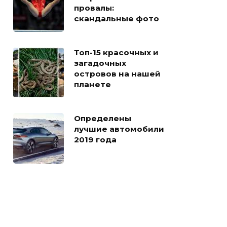
провалы:
скандальные фото
Топ-15 красочных и
загадочных
островов на нашей
планете
Определены
лучшие автомобили
2019 года