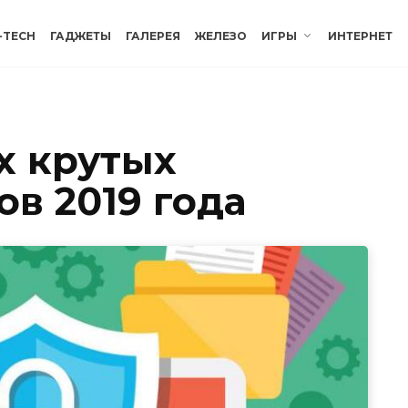
-TECH
ГАДЖЕТЫ
ГАЛЕРЕЯ
ЖЕЛЕЗО
ИГРЫ
ИНТЕРНЕТ
х крутых
в 2019 года