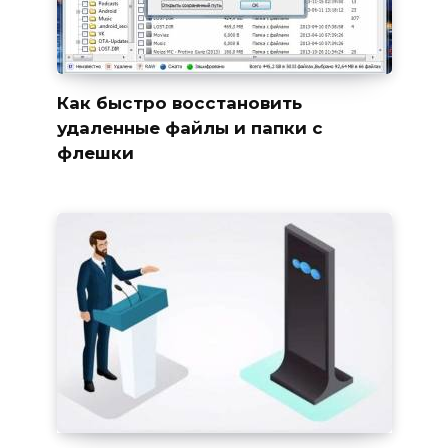
Как быстро восстановить
удаленные файлы и папки с
флешки