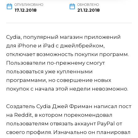
ОПУБЛИКОВАНО
ОБНОВЛЕНО
17.12.2018
21.12.2018
Cydia, популярный магазин приложений
для iPhone и iPad с джейлбрейком,
отключает возможность покупки программ.
Пользователи по-прежнему смогут
пользоваться уже купленными
программами, но совершение новых
покупок с начала этой недели невозможно.
Создатель Cydia Джей Фриман написал пост
на Reddit, в котором порекомендовал
пользователям отвязать аккаунт PayPal от
своего профиля. Изначально он планировал