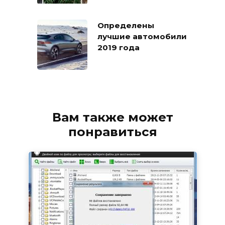
Определены
лучшие автомобили
2019 года
Вам также может
понравиться