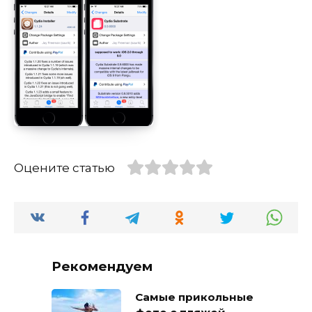
Оцените статью
Рекомендуем
Самые прикольные
фото с пляжей