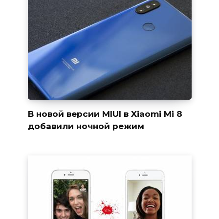
В новой версии MIUI в Xiaomi Mi 8
добавили ночной режим