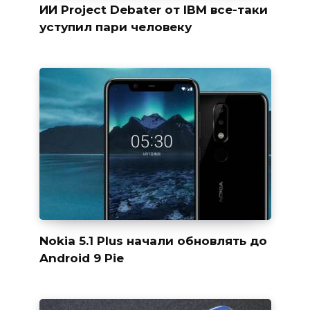
ИИ Project Debater от IBM все-таки
уступил пари человеку
Nokia 5.1 Plus начали обновлять до
Android 9 Pie