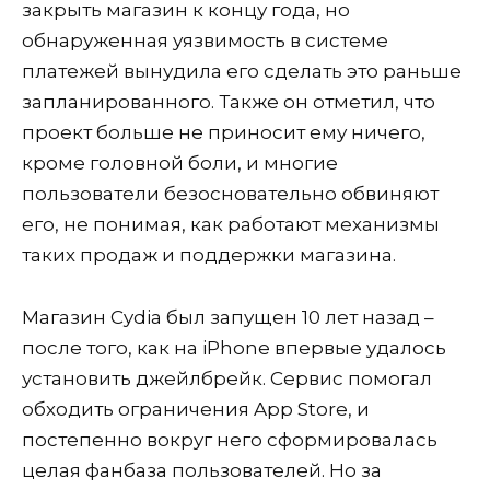
закрыть магазин к концу года, но
обнаруженная уязвимость в системе
платежей вынудила его сделать это раньше
запланированного. Также он отметил, что
проект больше не приносит ему ничего,
кроме головной боли, и многие
пользователи безосновательно обвиняют
его, не понимая, как работают механизмы
таких продаж и поддержки магазина.
Магазин Cydia был запущен 10 лет назад –
после того, как на iPhone впервые удалось
установить джейлбрейк. Сервис помогал
обходить ограничения App Store, и
постепенно вокруг него сформировалась
целая фанбаза пользователей. Но за