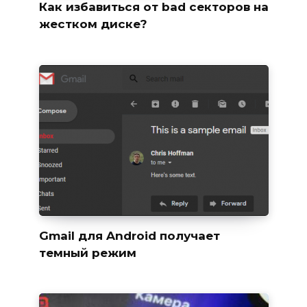
Как избавиться от bad секторов на
жестком диске?
Gmail для Android получает
темный режим