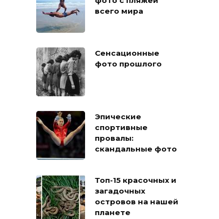
всего мира
Сенсационные
фото прошлого
Эпические
спортивные
провалы:
скандальные фото
Топ-15 красочных и
загадочных
островов на нашей
планете