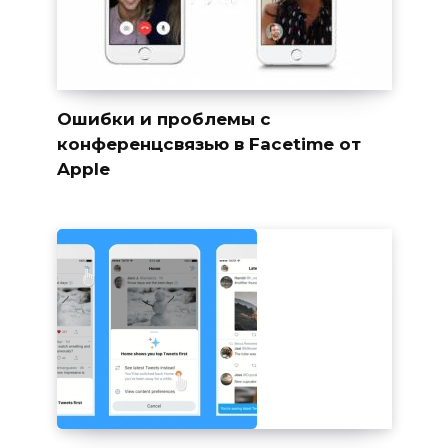
Ошибки и проблемы с
конференцсвязью в Facetime от
Apple