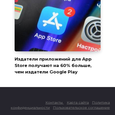
Издатели приложений для App
Store получают на 60% больше,
чем издатели Google Play
Контакты
Карта сайта
Политика
конфиденциальности
Пользовательское соглашение