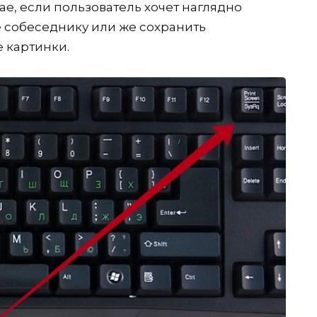
ае, если пользователь хочет наглядно
 собеседнику или же сохранить
 картинки.