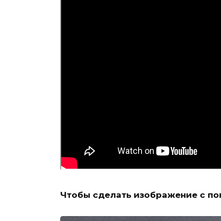
Чтобы сделать изображение с по