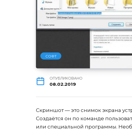
СОФТ
ОПУБЛИКОВАНО
08.02.2019
Скриншот — это снимок экрана ус
Создаётся он по команде пользов
или специальной программы. Необ