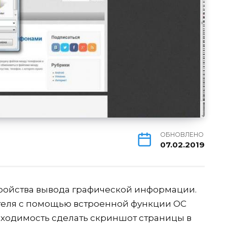
ОБНОВЛЕНО
07.02.2019
тройства вывода графической информации.
ателя с помощью встроенной функции ОС
ходимость сделать скриншот страницы в