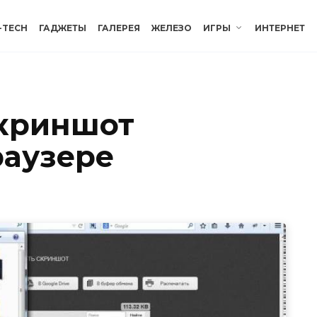
-TECH
ГАДЖЕТЫ
ГАЛЕРЕЯ
ЖЕЛЕЗО
ИГРЫ
ИНТЕРНЕТ
скриншот
раузере