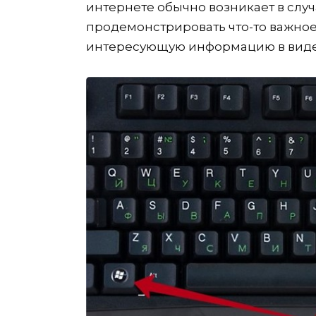
интернете обычно возникает в случ
продемонстрировать что-то важное
интересующую информацию в виде