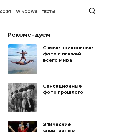
СОФТ
WINDOWS
ТЕСТЫ
Рекомендуем
Самые прикольные
фото с пляжей
всего мира
Сенсационные
фото прошлого
Эпические
спортивные