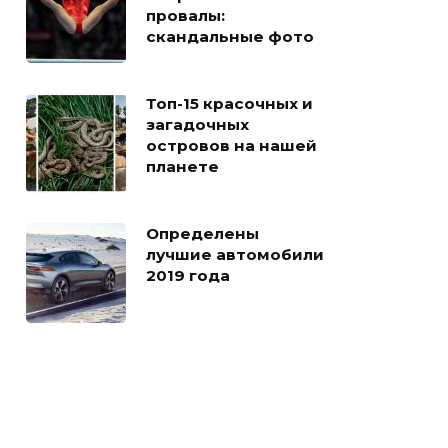
провалы:
скандальные фото
Топ-15 красочных и
загадочных
островов на нашей
планете
Определены
лучшие автомобили
2019 года