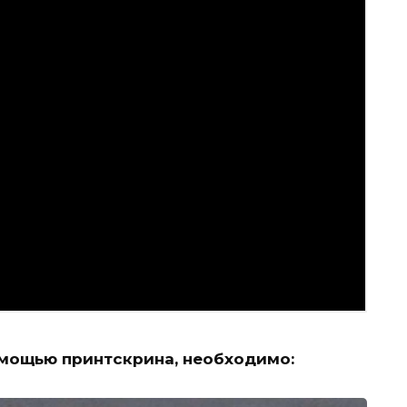
мощью принтскрина, необходимо: