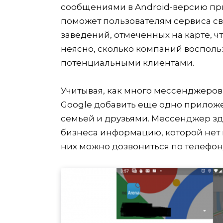
сообщениями в Android-версию при
поможет пользователям сервиса св
заведений, отмеченных на карте, 
неясно, сколько компаний восполь
потенциальными клиентами.
Учитывая, как много мессенджеров 
Google добавить еще одно приложе
семьей и друзьями. Мессенджер зд
бизнеса информацию, которой нет 
них можно дозвониться по телефон