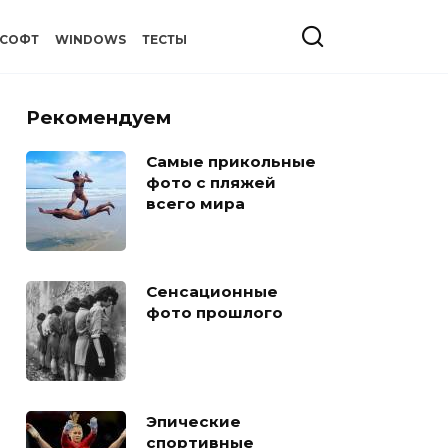
СОФТ
WINDOWS
ТЕСТЫ
Рекомендуем
Самые прикольные
фото с пляжей
всего мира
Сенсационные
фото прошлого
Эпические
спортивные