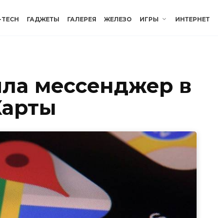
-TECH
ГАДЖЕТЫ
ГАЛЕРЕЯ
ЖЕЛЕЗО
ИГРЫ
ИНТЕРНЕТ
ила мессенджер в
Карты