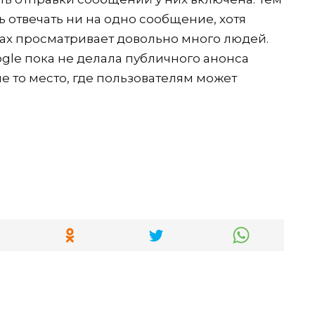
ь отвечать ни на одно сообщение, хотя
тах просматривает довольно много людей.
oogle пока не делала публичного анонса
не то место, где пользователям может