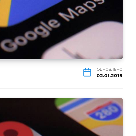
ОБНОВЛЕНО
02.01.2019