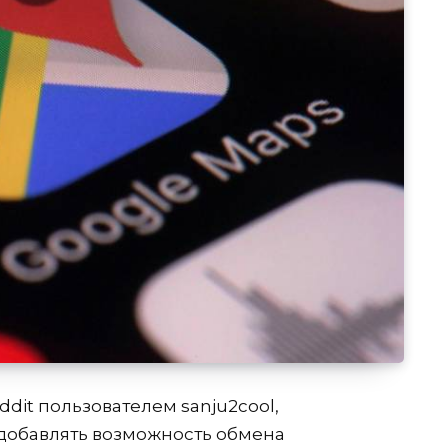
dit пользователем sanju2cool,
 добавлять возможность обмена