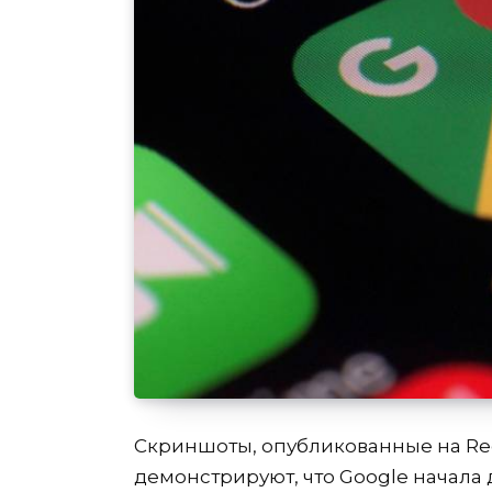
Скриншоты, опубликованные на Red
демонстрируют, что Google начала