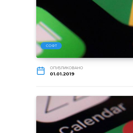
СОФТ
ОПУБЛИКОВАНО
01.01.2019