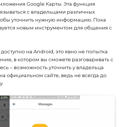
ложения Google Карты. Эта функция
язываться с владельцами различных
чтобы уточнить нужную информацию. Пока
зуется новым инструментом для общения с
доступно на Android, это явно не попытка
ние, в котором вы сможете разговаривать с
есь – возможность уточнить у владельца
на официальном сайте, ведь не всегда до
у.