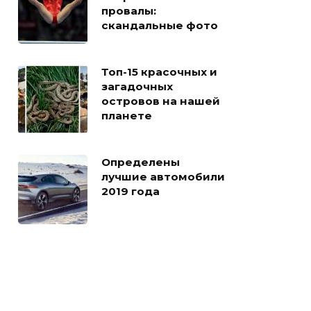
провалы:
скандальные фото
Топ-15 красочных и
загадочных
островов на нашей
планете
Определены
лучшие автомобили
2019 года