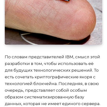
По словам представителей IBM, смысл этой
разработки в том, чтобы использовать её
для будущих технологических решений. То
есть сочетать криптографические якоря с
технологией блокчейна. Последняя, в свою
очередь, представляет собой особым
образом систематизированную базу
данных, которая не имеет единого сервера.