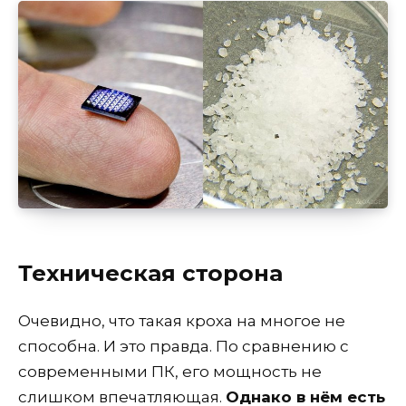
Техническая сторона
Очевидно, что такая кроха на многое не
способна. И это правда. По сравнению с
современными ПК, его мощность не
слишком впечатляющая.
Однако в нём есть