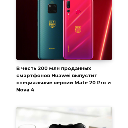
В честь 200 млн проданных
смартфонов Huawei выпустит
специальные версии Mate 20 Pro и
Nova 4