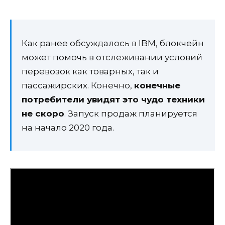
Как ранее обсуждалось в IBM, блокчейн
может помочь в отслеживании условий
перевозок как товарных, так и
пассажирских. Конечно,
конечные
потребители увидят это чудо техники
не скоро
. Запуск продаж планируется
на начало 2020 года.