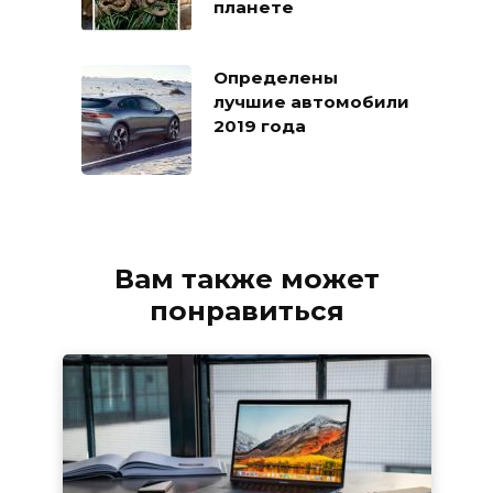
планете
Определены
лучшие автомобили
2019 года
Вам также может
понравиться