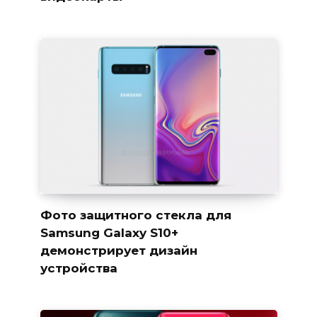
Фото защитного стекла для
Samsung Galaxy S10+
демонстрирует дизайн
устройства