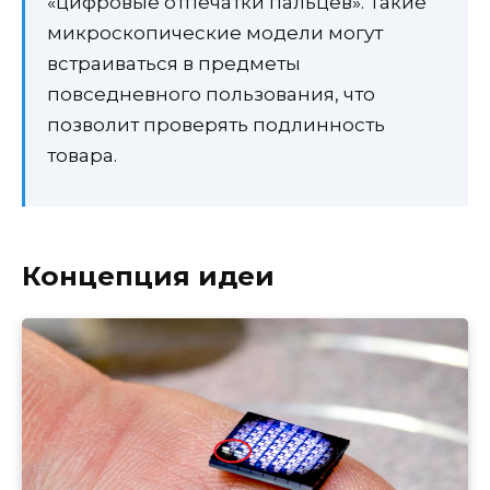
«цифровые отпечатки пальцев». Такие
микроскопические модели могут
встраиваться в предметы
повседневного пользования, что
позволит проверять подлинность
товара.
Концепция идеи