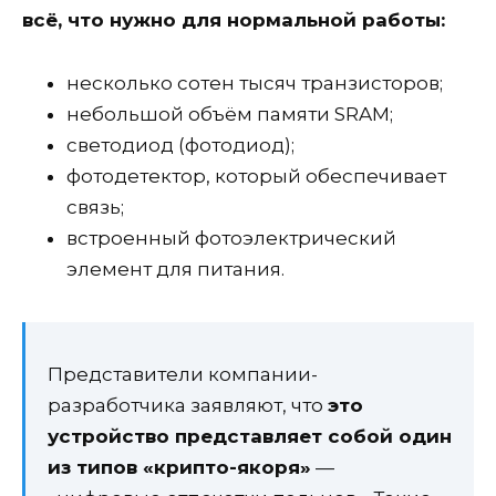
всё, что нужно для нормальной работы:
несколько сотен тысяч транзисторов;
небольшой объём памяти SRAM;
светодиод (фотодиод);
фотодетектор, который обеспечивает
связь;
встроенный фотоэлектрический
элемент для питания.
Представители компании-
разработчика заявляют, что
это
устройство представляет собой один
из типов «крипто-якоря»
—