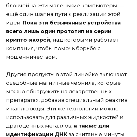
блокчейна. Эти маленькие компьютеры —
ещё один шаг на пути к реализации этой
идеи.
Пока эти безымянные устройства
всего лишь один прототип из серии
крипто-якорей
, над которыми работает
компания, чтобы помочь борьбе с
мошенничеством.
Другие продукты в этой линейке включают
съедобные магнитные чернила, которые
можно обнаружить на лекарственных
препаратах, добавив специальный реактив
и каплю воды. Эти же технологии можно
использовать для различных жидкостей и
драгоценных металлов,
а также для
идентификации ДНК
за считаные минуты.