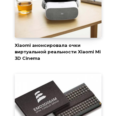
Xiaomi анонсировала очки
виртуальной реальности Xiaomi Mi
3D Cinema