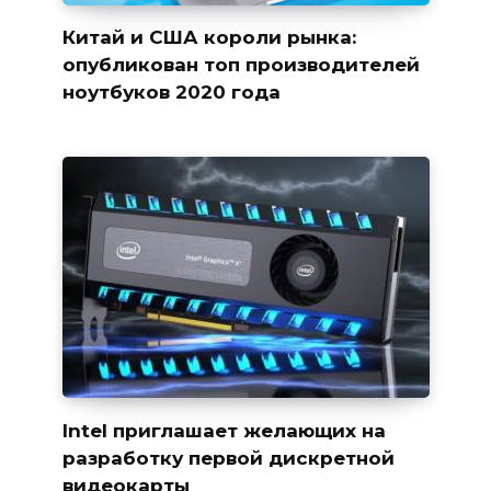
Китай и США короли рынка:
опубликован топ производителей
ноутбуков 2020 года
Intel приглашает желающих на
разработку первой дискретной
видеокарты