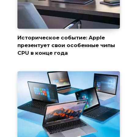
Историческое событие: Apple
презентует свои особенные чипы
CPU в конце года