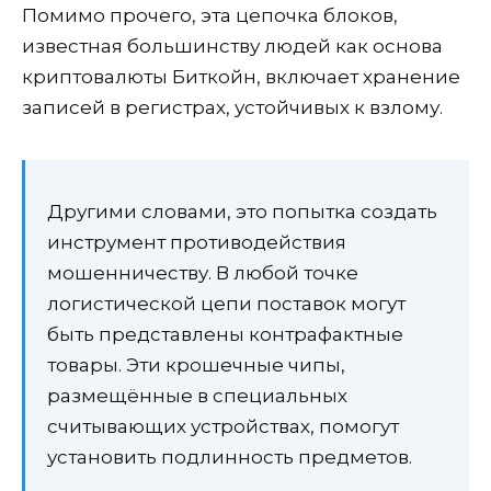
Помимо прочего, эта цепочка блоков,
известная большинству людей как основа
криптовалюты Биткойн, включает хранение
записей в регистрах, устойчивых к взлому.
Другими словами, это попытка создать
инструмент противодействия
мошенничеству. В любой точке
логистической цепи поставок могут
быть представлены контрафактные
товары. Эти крошечные чипы,
размещённые в специальных
считывающих устройствах, помогут
установить подлинность предметов.