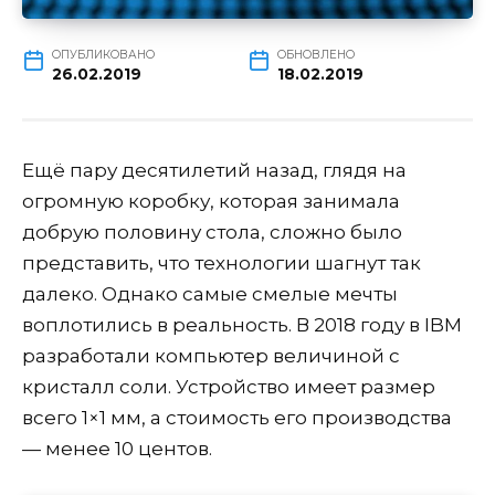
ОПУБЛИКОВАНО
ОБНОВЛЕНО
26.02.2019
18.02.2019
Ещё пару десятилетий назад, глядя на
огромную коробку, которая занимала
добрую половину стола, сложно было
представить, что технологии шагнут так
далеко. Однако самые смелые мечты
воплотились в реальность. В 2018 году в IBM
разработали компьютер величиной с
кристалл соли. Устройство имеет размер
всего 1×1 мм, а стоимость его производства
— менее 10 центов.