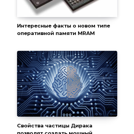
Интересные факты о новом типе
оперативной памяти MRAM
Свойства частицы Дирака
позволят создать мощный