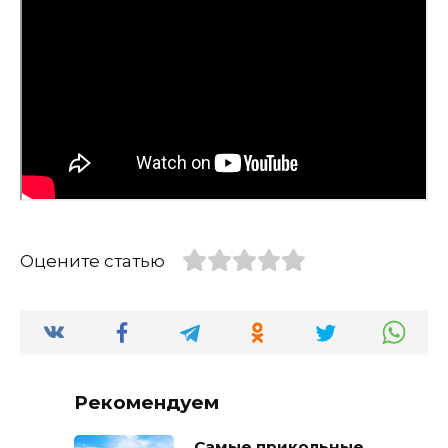
Оцените статью
Рекомендуем
Самые прикольные