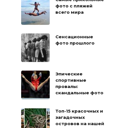
фото с пляжей
всего мира
Сенсационные
фото прошлого
Эпические
спортивные
провалы:
скандальные фото
Топ-15 красочных и
загадочных
островов на нашей