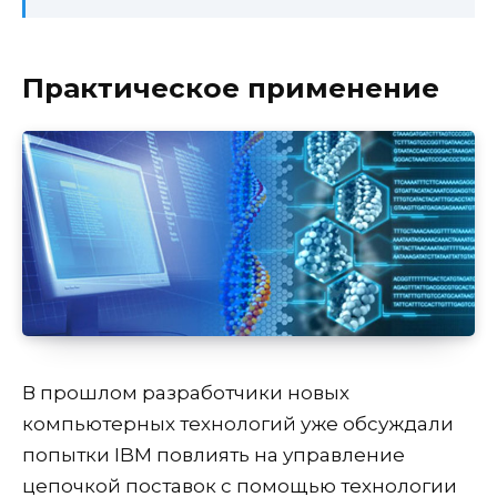
Практическое применение
В прошлом разработчики новых
компьютерных технологий уже обсуждали
попытки IBM повлиять на управление
цепочкой поставок с помощью технологии