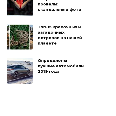
провалы:
скандальные фото
Топ-15 красочных и
загадочных
островов на нашей
планете
Определены
лучшие автомобили
2019 года