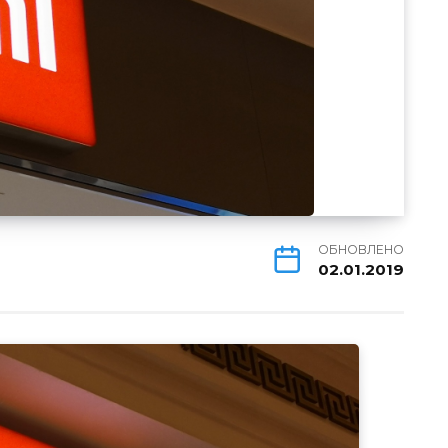
ОБНОВЛЕНО
02.01.2019