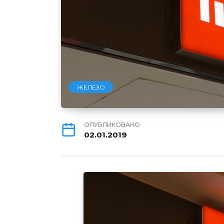
ЖЕЛЕЗО
ОПУБЛИКОВАНО
02.01.2019