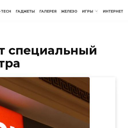
-TECH
ГАДЖЕТЫ
ГАЛЕРЕЯ
ЖЕЛЕЗО
ИГРЫ
ИНТЕРНЕТ
ет специальный
тра