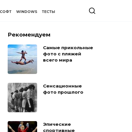
СОФТ
WINDOWS
ТЕСТЫ
Рекомендуем
Самые прикольные
фото с пляжей
всего мира
Сенсационные
фото прошлого
Эпические
спортивные