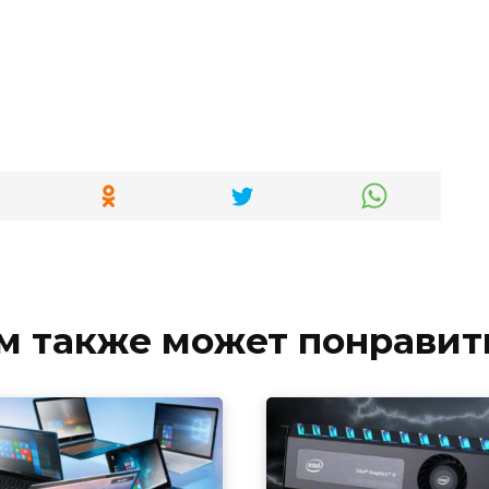
м также может понравит