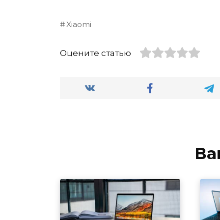
Xiaomi
Оцените статью
Ва