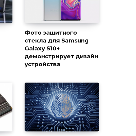
Фото защитного
стекла для Samsung
Galaxy S10+
демонстрирует дизайн
устройства