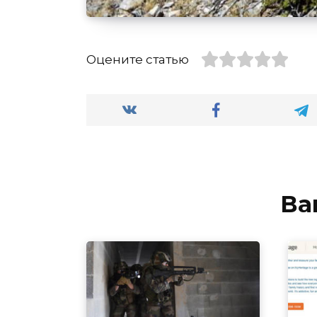
Оцените статью
Ва