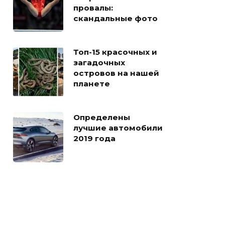
провалы:
скандальные фото
Топ-15 красочных и
загадочных
островов на нашей
планете
Определены
лучшие автомобили
2019 года