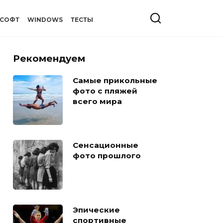
СОФТ
WINDOWS
ТЕСТЫ
Рекомендуем
Самые прикольные
фото с пляжей
всего мира
Сенсационные
фото прошлого
Эпические
спортивные