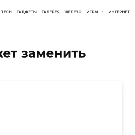
-TECH
ГАДЖЕТЫ
ГАЛЕРЕЯ
ЖЕЛЕЗО
ИГРЫ
ИНТЕРНЕТ
жет заменить