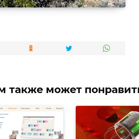
м также может понравит