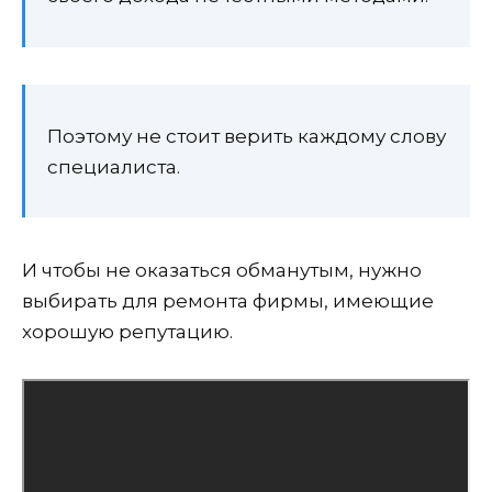
Поэтому не стоит верить каждому слову
специалиста.
И чтобы не оказаться обманутым, нужно
выбирать для ремонта фирмы, имеющие
хорошую репутацию.