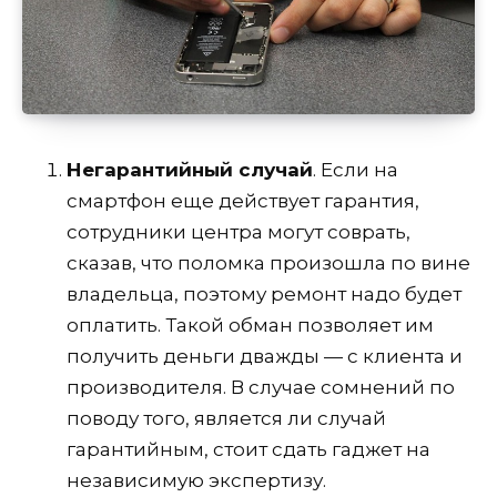
Негарантийный случай
. Если на
смартфон еще действует гарантия,
сотрудники центра могут соврать,
сказав, что поломка произошла по вине
владельца, поэтому ремонт надо будет
оплатить. Такой обман позволяет им
получить деньги дважды — с клиента и
производителя. В случае сомнений по
поводу того, является ли случай
гарантийным, стоит сдать гаджет на
независимую экспертизу.