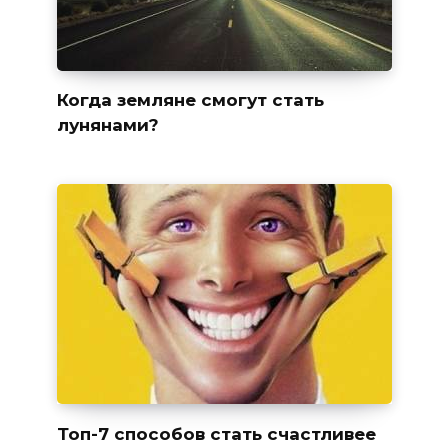
Когда земляне смогут стать
лунянами?
Топ-7 способов стать счастливее