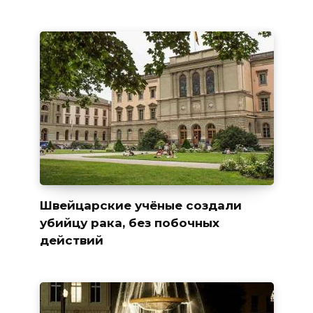
Швейцарские учёные создали
убийцу рака, без побочных
действий