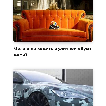
Можно ли ходить в уличной обуви
дома?