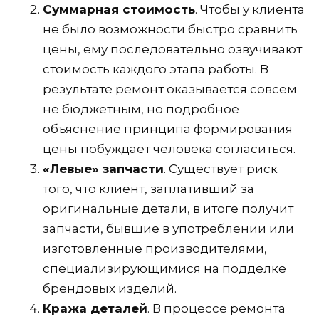
Суммарная стоимость
. Чтобы у клиента
не было возможности быстро сравнить
цены, ему последовательно озвучивают
стоимость каждого этапа работы. В
результате ремонт оказывается совсем
не бюджетным, но подробное
объяснение принципа формирования
цены побуждает человека согласиться.
«Левые» запчасти
. Существует риск
того, что клиент, заплативший за
оригинальные детали, в итоге получит
запчасти, бывшие в употреблении или
изготовленные производителями,
специализирующимися на подделке
брендовых изделий.
Кража деталей
. В процессе ремонта