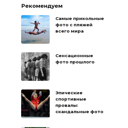
Рекомендуем
Самые прикольные
фото с пляжей
всего мира
Сенсационные
фото прошлого
Эпические
спортивные
провалы:
скандальные фото