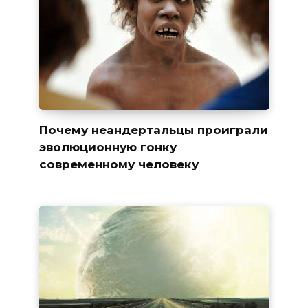
Почему неандертальцы проиграли
эволюционную гонку
современному человеку