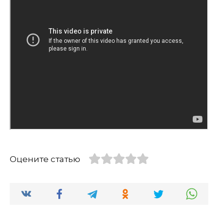
Оцените статью