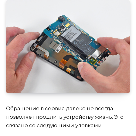
Обращение в сервис далеко не всегда
позволяет продлить устройству жизнь. Это
связано со следующими уловками: