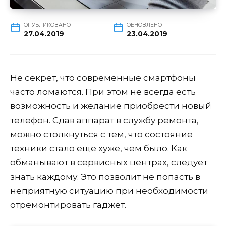
ОПУБЛИКОВАНО
ОБНОВЛЕНО
27.04.2019
23.04.2019
Не секрет, что современные смартфоны
часто ломаются. При этом не всегда есть
возможность и желание приобрести новый
телефон. Сдав аппарат в службу ремонта,
можно столкнуться с тем, что состояние
техники стало еще хуже, чем было. Как
обманывают в сервисных центрах, следует
знать каждому. Это позволит не попасть в
неприятную ситуацию при необходимости
отремонтировать гаджет.