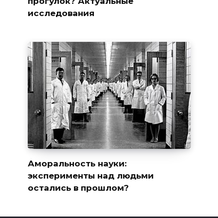
прогулок? Актуальные
исследования
Аморальность науки:
эксперименты над людьми
остались в прошлом?