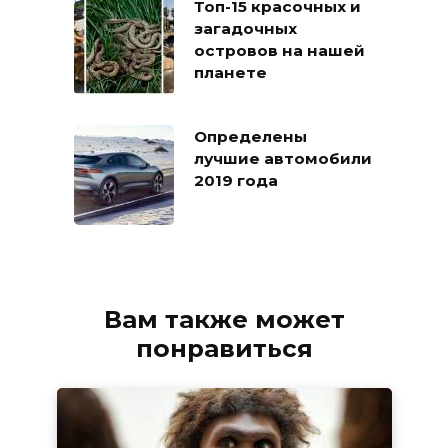
Топ-15 красочных и
загадочных
островов на нашей
планете
Определены
лучшие автомобили
2019 года
Вам также может
понравиться