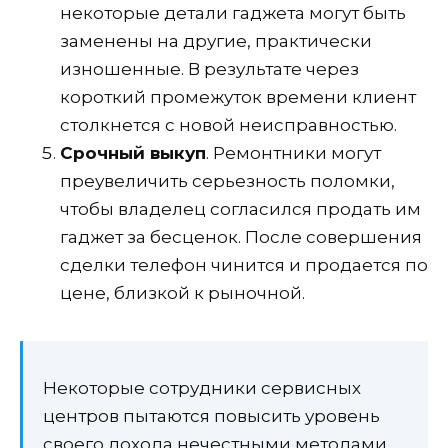
некоторые детали гаджета могут быть
заменены на другие, практически
изношенные. В результате через
короткий промежуток времени клиент
столкнется с новой неисправностью.
Срочный выкуп
. Ремонтники могут
преувеличить серьезность поломки,
чтобы владелец согласился продать им
гаджет за бесценок. После совершения
сделки телефон чинится и продается по
цене, близкой к рыночной.
Некоторые сотрудники сервисных
центров пытаются повысить уровень
своего дохода нечестными методами.