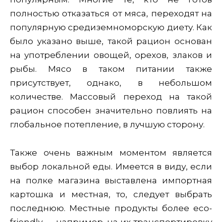
полностью отказаться от мяса, переходят на
популярную средиземноморскую диету. Как
было указано выше, такой рацион основан
на употреблении овощей, орехов, злаков и
рыбы. Мясо в таком питании также
присутствует, однако, в небольшом
количестве. Массовый переход на такой
рацион способен значительно повлиять на
глобальное потепление, в лучшую сторону.
Также очень важным моментом является
выбор локальной еды. Имеется в виду, если
на полке магазина выставлена импортная
картошка и местная, то, следует выбрать
последнюю. Местные продукты
более eco-