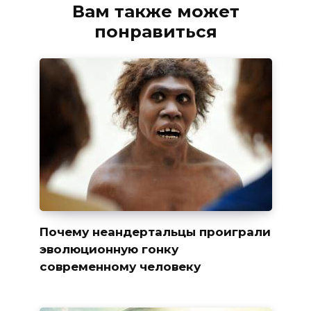
Вам также может
понравиться
Почему неандертальцы проиграли
эволюционную гонку
современному человеку