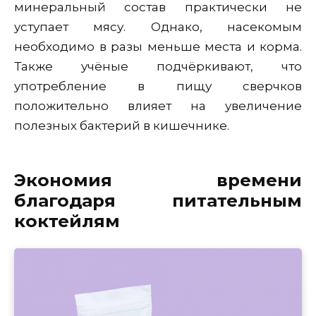
минеральный состав практически не
уступает мясу. Однако, насекомым
необходимо в разы меньше места и корма.
Также учёные подчёркивают, что
употребление в пищу сверчков
положительно влияет на увеличение
полезных бактерий в кишечнике.
Экономия времени
благодаря питательным
коктейлям