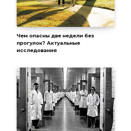
Чем опасны две недели без
прогулок? Актуальные
исследования