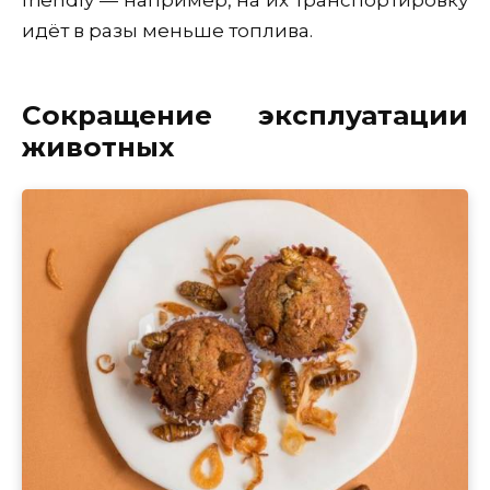
friendly — например, на их транспортировку
идёт в разы меньше топлива.
Сокращение эксплуатации
животных