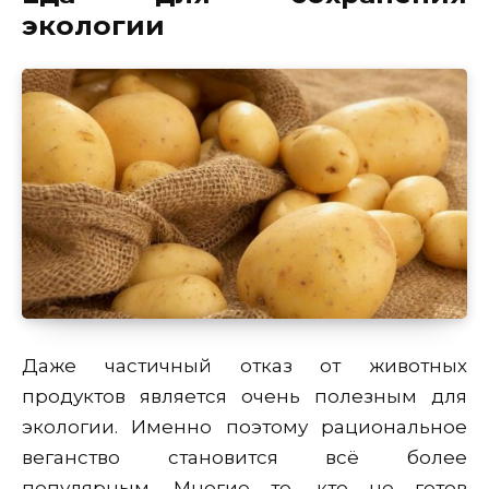
экологии
Даже частичный отказ от животных
продуктов является очень полезным для
экологии. Именно поэтому рациональное
веганство становится всё более
популярным. Многие те, кто не готов