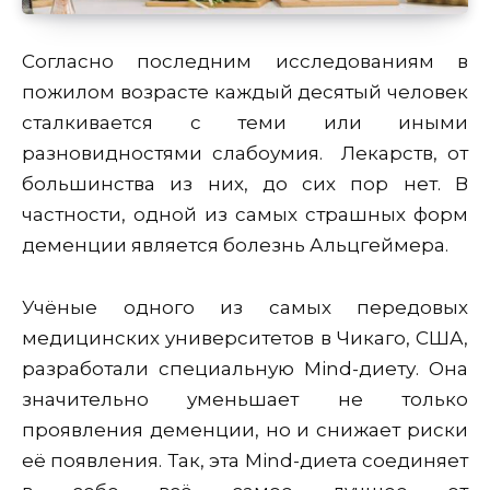
Согласно последним исследованиям в
пожилом возрасте каждый десятый человек
сталкивается с теми или иными
разновидностями слабоумия. Лекарств, от
большинства из них, до сих пор нет. В
частности, одной из самых страшных форм
деменции является болезнь Альцгеймера.
Учёные одного из самых передовых
медицинских университетов в Чикаго, США,
разработали специальную Mind-диету. Она
значительно уменьшает не только
проявления деменции, но и снижает риски
её появления. Так, эта Mind-диета соединяет