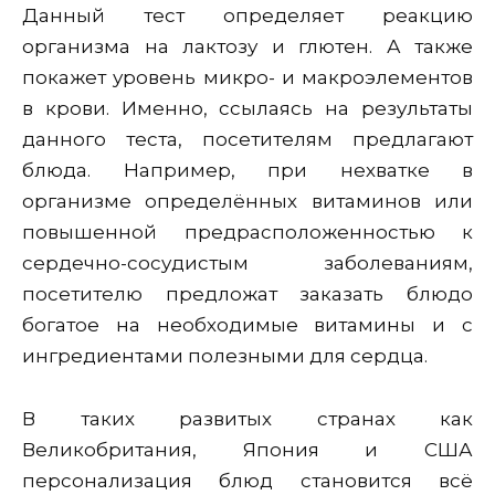
Данный тест определяет реакцию
организма на лактозу и глютен. А также
покажет уровень микро- и макроэлементов
в крови. Именно, ссылаясь на результаты
данного теста, посетителям предлагают
блюда. Например, при нехватке в
организме определённых витаминов или
повышенной предрасположенностью к
сердечно-сосудистым заболеваниям,
посетителю предложат заказать блюдо
богатое на необходимые витамины и с
ингредиентами полезными для сердца.
В таких развитых странах как
Великобритания, Япония и США
персонализация блюд становится всё