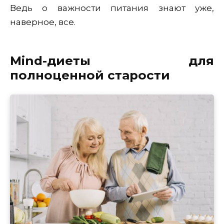
Ведь о важности питания знают уже,
наверное, все.
Mind-диеты для
полноценной старости