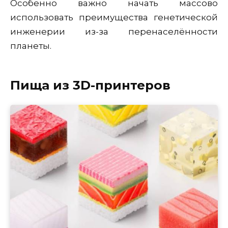
Особенно важно начать массово
использовать преимущества генетической
инженерии из-за перенаселённости
планеты.
Пища из 3D-принтеров