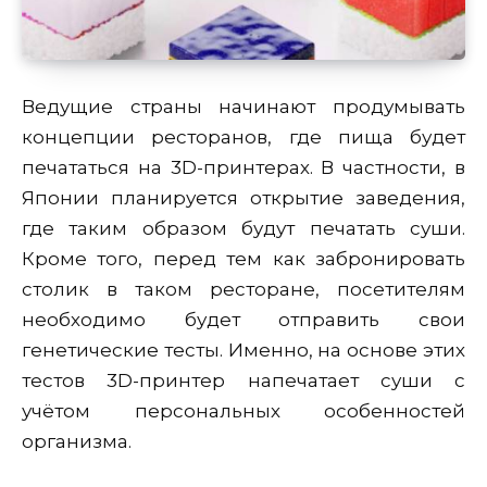
Ведущие страны начинают продумывать
концепции ресторанов, где пища будет
печататься на 3D-принтерах. В частности, в
Японии планируется открытие заведения,
где таким образом будут печатать суши.
Кроме того, перед тем как забронировать
столик в таком ресторане, посетителям
необходимо будет отправить свои
генетические тесты. Именно, на основе этих
тестов 3D-принтер напечатает суши с
учётом персональных особенностей
организма.