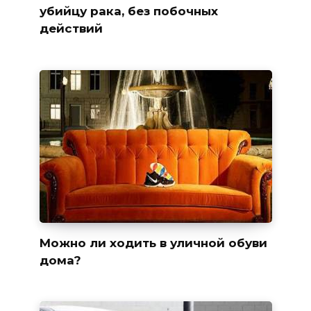
убийцу рака, без побочных
действий
Можно ли ходить в уличной обуви
дома?