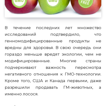
В течение последних лет множество
исследований подтвердило, что
генномодифицированные продукты не
вредны для здоровья. В свою очередь они
гораздо меньше вредят экологии, чем не
модифицированные. Многие страны
подчеркивают важность пересмотра
негативного отношения к ГМО-технологии.
Кроме того, США и Канада первыми, даже
разрешили продавать ГМ-животных, а
именно лосося.