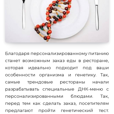
Благодаря персонализированному питанию
станет возможным заказ еды в ресторане,
которая идеально подходит под ваши
особенности организма и генетику. Так,
самые трендовые рестораны начали
разрабатывать специальные ДНК-меню с
персонализированными блюдами. Так,
перед тем как сделать заказ, посетителям
предлагают пройти генетический тест.