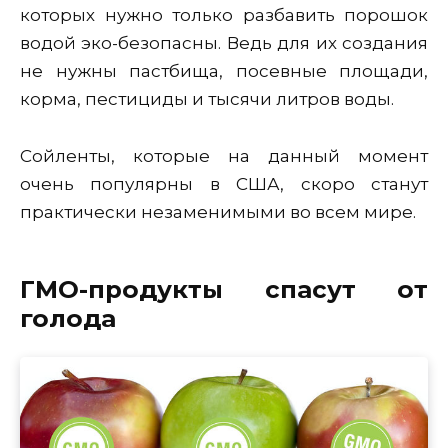
которых нужно только разбавить порошок
водой эко-безопасны. Ведь для их создания
не нужны пастбища, посевные площади,
корма, пестициды и тысячи литров воды.
Сойленты, которые на данный момент
очень популярны в США, скоро станут
практически незаменимыми во всем мире.
ГМО-продукты спасут от
голода