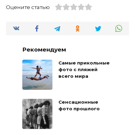
Оцените статью
Рекомендуем
Самые прикольные
фото с пляжей
всего мира
Сенсационные
фото прошлого