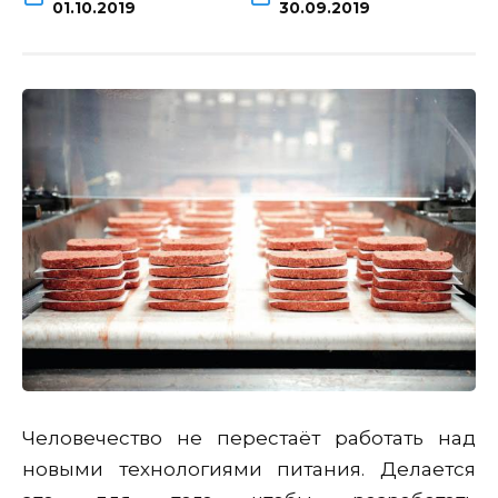
01.10.2019
30.09.2019
Человечество не перестаёт работать над
новыми технологиями питания. Делается