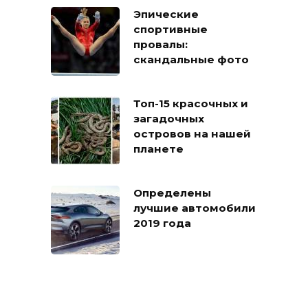
Эпические
спортивные
провалы:
скандальные фото
Топ-15 красочных и
загадочных
островов на нашей
планете
Определены
лучшие автомобили
2019 года