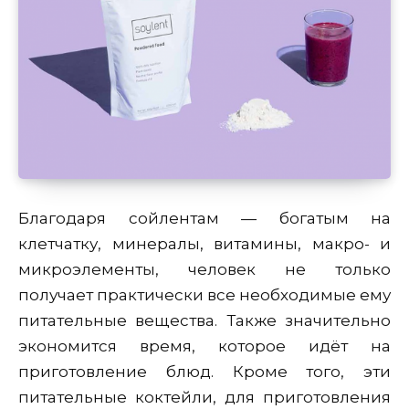
Благодаря сойлентам — богатым на
клетчатку, минералы, витамины, макро- и
микроэлементы, человек не только
получает практически все необходимые ему
питательные вещества. Также значительно
экономится время, которое идёт на
приготовление блюд. Кроме того, эти
питательные коктейли, для приготовления