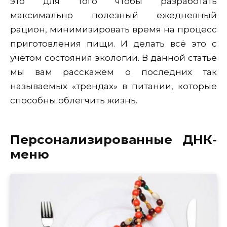
это для того чтобы разработать
максимально полезный ежедневный
рацион, минимизировать время на процесс
приготовления пищи. И делать всё это с
учётом состояния экологии. В данной статье
мы вам расскажем о последних так
называемых «трендах» в питании, которые
способны облегчить жизнь.
Персонализированные ДНК-
меню