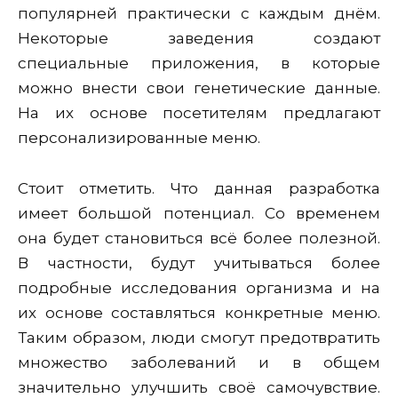
популярней практически с каждым днём.
Некоторые заведения создают
специальные приложения, в которые
можно внести свои генетические данные.
На их основе посетителям предлагают
персонализированные меню.
Стоит отметить. Что данная разработка
имеет большой потенциал. Со временем
она будет становиться всё более полезной.
В частности, будут учитываться более
подробные исследования организма и на
их основе составляться конкретные меню.
Таким образом, люди смогут предотвратить
множество заболеваний и в общем
значительно улучшить своё самочувствие.