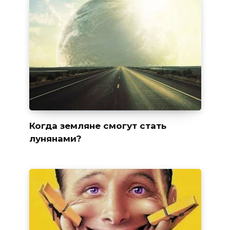
Когда земляне смогут стать
лунянами?