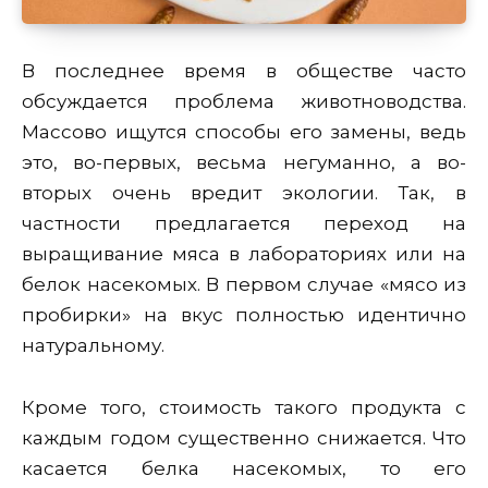
В последнее время в обществе часто
обсуждается проблема животноводства.
Массово ищутся способы его замены, ведь
это, во-первых, весьма негуманно, а во-
вторых очень вредит экологии. Так, в
частности предлагается переход на
выращивание мяса в лабораториях или на
белок насекомых. В первом случае «мясо из
пробирки» на вкус полностью идентично
натуральному.
Кроме того, стоимость такого продукта с
каждым годом существенно снижается. Что
касается белка насекомых, то его