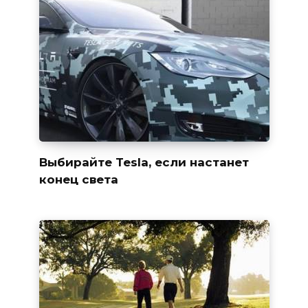
Выбирайте Tesla, если настанет
конец света