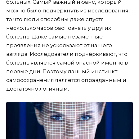
больных. Самый важный нюанс, который
можно было подчеркнуть из исследования,
то что люди способны даже спустя
несколько часов распознать у других
болезнь. Даже самые незаметные
проявления не ускользают от нашего
взгляда. Исследователи подчёркивают, что
болезнь является самой опасной именно в
первые дни. Поэтому данный инстинкт
самосохранения является оправданным и
достаточно логичным.