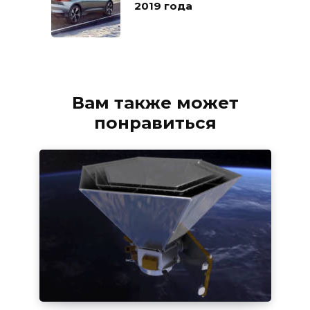
2019 года
Вам также может
понравиться