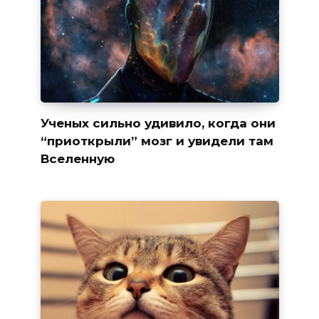
Ученых сильно удивило, когда они
“приоткрыли” мозг и увидели там
Вселенную