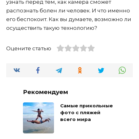
узнать перед тем, как камера сможет
распознать болен ли человек. И что именно
его беспокоит. Как вы думаете, возможно ли
осуществить такую технологию?
Оцените статью
Рекомендуем
Самые прикольные
фото с пляжей
всего мира