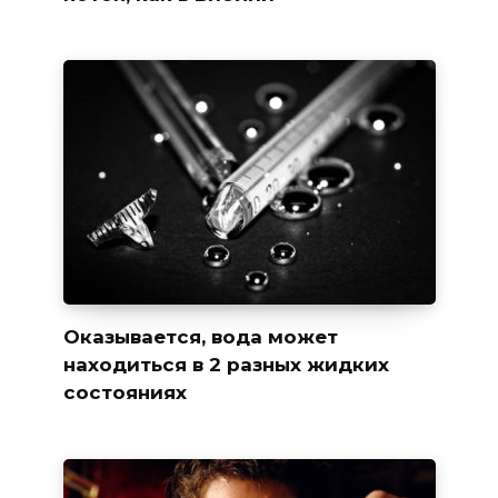
Оказывается, вода может
находиться в 2 разных жидких
состояниях