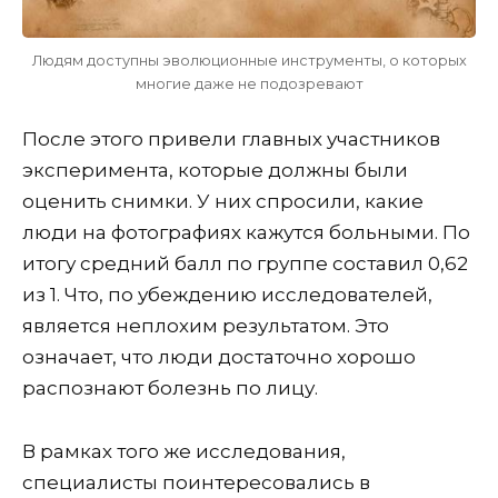
Людям доступны эволюционные инструменты, о которых
многие даже не подозревают
После этого привели главных участников
эксперимента, которые должны были
оценить снимки. У них спросили, какие
люди на фотографиях кажутся больными. По
итогу средний балл по группе составил 0,62
из 1. Что, по убеждению исследователей,
является неплохим результатом. Это
означает, что люди достаточно хорошо
распознают болезнь по лицу.
В рамках того же исследования,
специалисты поинтересовались в