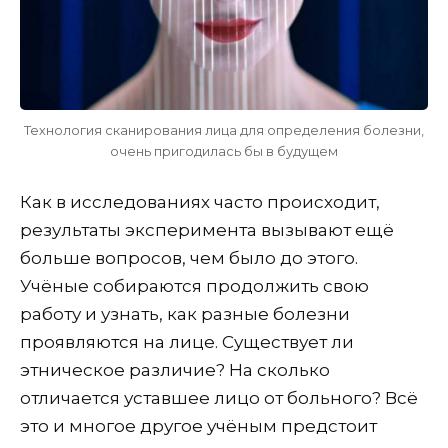
Технология сканирования лица для определения болезни,
очень пригодилась бы в будущем
Как в исследованиях часто происходит,
результаты эксперимента вызывают ещё
больше вопросов, чем было до этого.
Учёные собираются продолжить свою
работу и узнать, как разные болезни
проявляются на лице. Существует ли
этническое различие? На сколько
отличается уставшее лицо от больного? Всё
это и многое другое учёным предстоит