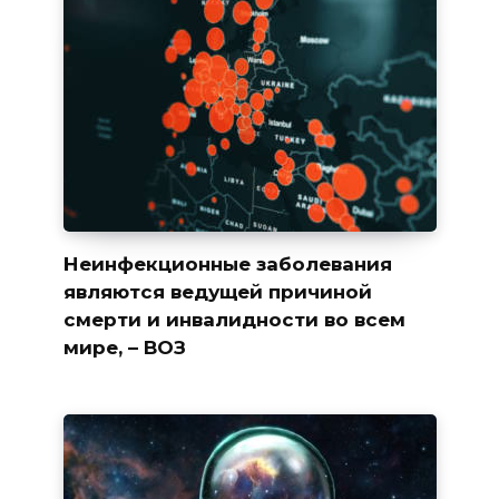
Неинфекционные заболевания
являются ведущей причиной
смерти и инвалидности во всем
мире, – ВОЗ