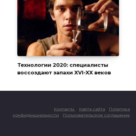
Технологии 2020: специалисты
воссоздают запахи XVI-XX веков
Контакты
Карта сайта
Политика
конфиденциальности
Пользовательское соглашение