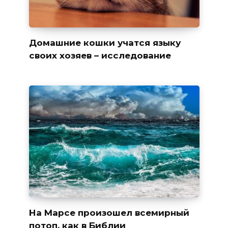
Домашние кошки учатся языку
своих хозяев – исследование
На Марсе произошел всемирный
потоп, как в Библии