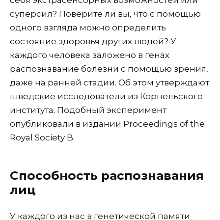
себя экстрасенсорных возможностей или
суперсил? Поверите ли вы, что с помощью
одного взгляда можно определить
состояние здоровья других людей? У
каждого человека заложено в генах
распознавание болезни с помощью зрения,
даже на ранней стадии. Об этом утверждают
шведские исследователи из Корнельского
института. Подобный эксперимент
опубликовали в издании Proceedings of the
Royal Society B.
Способность распознавания
лиц
У каждого из нас в генетической памяти