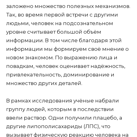
заложено множество полезных механизмов.
Так, во время первой встречи с другими
людьми, человек на подсознательном
уровне считывает большой объём
информации. В том числе благодаря этой
информации мы формируем своё мнение о
новом знакомом. По выражению лица и
повадкам, человек оценивает надёжность,
привлекательность, доминирование и
множество других деталей.
В рамках исследования учёные набрали
группу людей, которым в последствии
ввели раствор. Одни получили плацебо, а
другие липополисахариды (ЛПС), что
вызывает физическую реакцию человека на