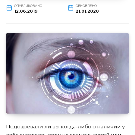
ОПУБЛИКОВАНО
ОБНОВЛЕНО
12.06.2019
21.01.2020
Подозревали ли вы когда-либо о наличии у