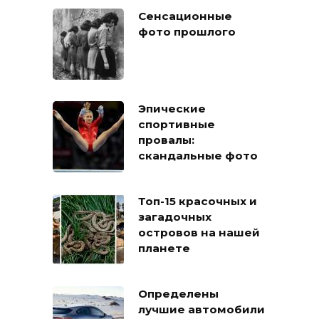
Сенсационные
фото прошлого
Эпические
спортивные
провалы:
скандальные фото
Топ-15 красочных и
загадочных
островов на нашей
планете
Определены
лучшие автомобили