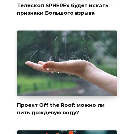
Телескоп SPHEREx будет искать
признаки Большого взрыва
Проект Off the Roof: можно ли
пить дождевую воду?