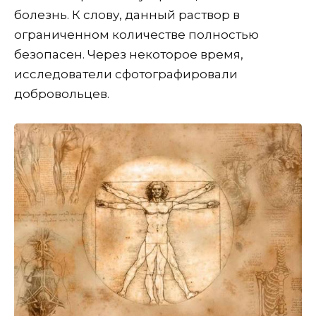
болезнь. К слову, данный раствор в
ограниченном количестве полностью
безопасен. Через некоторое время,
исследователи сфотографировали
добровольцев.