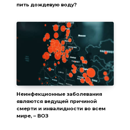
пить дождевую воду?
Неинфекционные заболевания
являются ведущей причиной
смерти и инвалидности во всем
мире, – ВОЗ