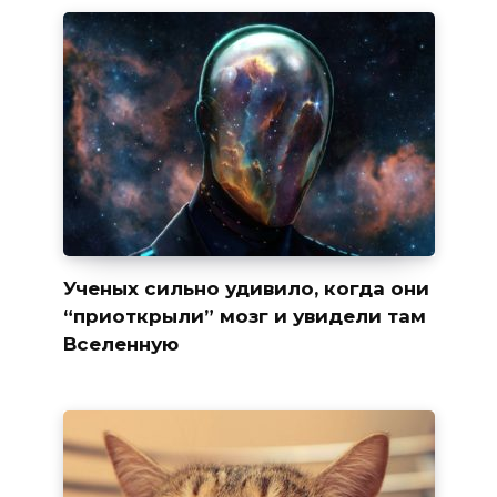
Ученых сильно удивило, когда они
“приоткрыли” мозг и увидели там
Вселенную