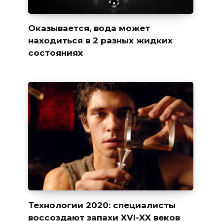
Оказывается, вода может
находиться в 2 разных жидких
состояниях
Технологии 2020: специалисты
воссоздают запахи XVI-XX веков