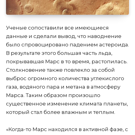
Ученые сопоставили все имеющиеся
данные и сделали вывод, что наводнение
было спровоцировано падением астероида.
В результате этого большая часть льда,
покрывавшая Марс в то время, растопилась.
Столкновение также повлекло за собой
выброс огромного количества углекислого
газа, водяного пара и метана в атмосферу
Марса. Таким образом произошло
существенное изменение климата планеты,
который стал более влажным и теплым.
«Когда-то Марс находился в активной фазе, с