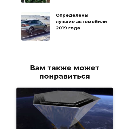
Определены
лучшие автомобили
2019 года
Вам также может
понравиться