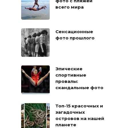
фото с пляжей
всего мира
Сенсационные
фото прошлого
Эпические
спортивные
провалы:
скандальные фото
Топ-15 красочных и
загадочных
островов на нашей
планете