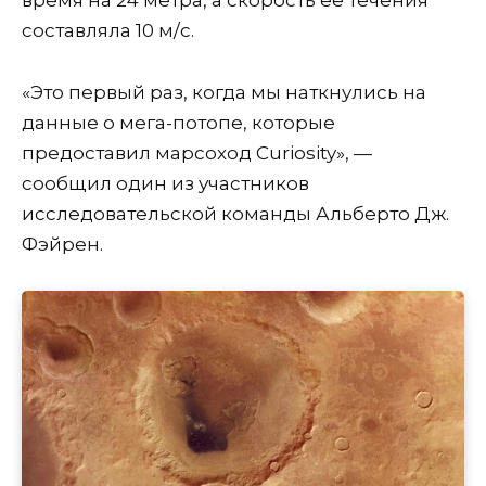
составляла 10 м/с.
«Это первый раз, когда мы наткнулись на
данные о мега-потопе, которые
предоставил марсоход Curiosity», —
сообщил один из участников
исследовательской команды Альберто Дж.
Фэйрен.