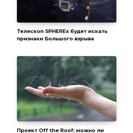
Телескоп SPHEREx будет искать
признаки Большого взрыва
Проект Off the Roof: можно ли