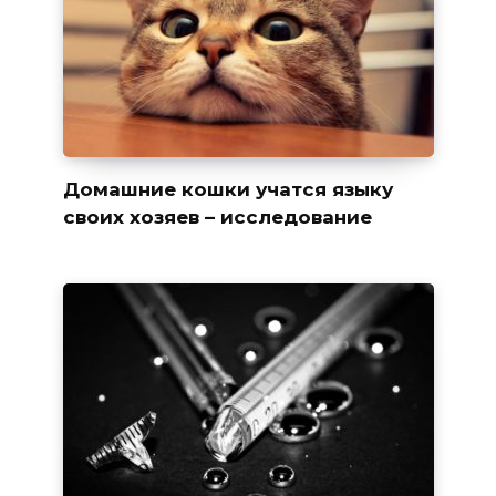
Домашние кошки учатся языку
своих хозяев – исследование