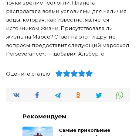
точки зрение геологии. Планета
располагала всеми условиями для наличия
воды, которая, как известно, является
источником жизни. Присутствовала ли
жизнь на Марсе? Ответ на этот и другие
вопросы предоставит следующий марсоход
Perseverance», — добавил Альберто.
Оцените статью
Рекомендуем
Самые прикольные