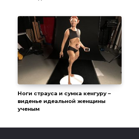
Ноги страуса и сумка кенгуру –
виденье идеальной женщины
ученым