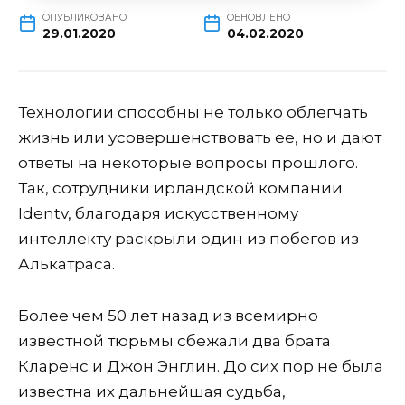
ОПУБЛИКОВАНО
ОБНОВЛЕНО
29.01.2020
04.02.2020
Технологии способны не только облегчать
жизнь или усовершенствовать ее, но и дают
ответы на некоторые вопросы прошлого.
Так, сотрудники ирландской компании
Identv, благодаря искусственному
интеллекту раскрыли один из побегов из
Алькатраса.
Более чем 50 лет назад из всемирно
известной тюрьмы сбежали два брата
Кларенс и Джон Энглин. До сих пор не была
известна их дальнейшая судьба,