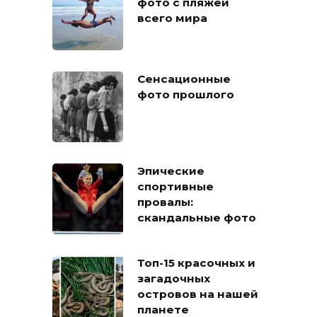
фото с пляжей
всего мира
Сенсационные
фото прошлого
Эпические
спортивные
провалы:
скандальные фото
Топ-15 красочных и
загадочных
островов на нашей
планете