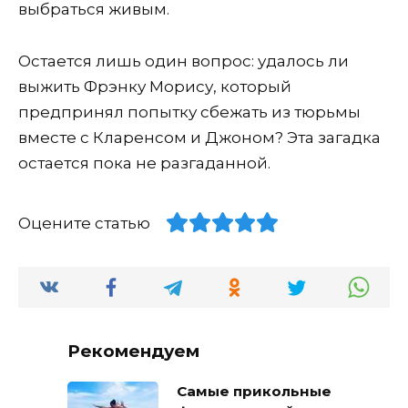
выбраться живым.
Остается лишь один вопрос: удалось ли
выжить Фрэнку Морису, который
предпринял попытку сбежать из тюрьмы
вместе с Кларенсом и Джоном? Эта загадка
остается пока не разгаданной.
Оцените статью
Рекомендуем
Самые прикольные