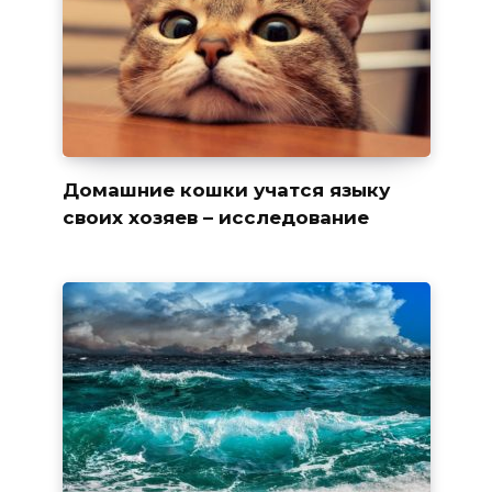
Домашние кошки учатся языку
своих хозяев – исследование