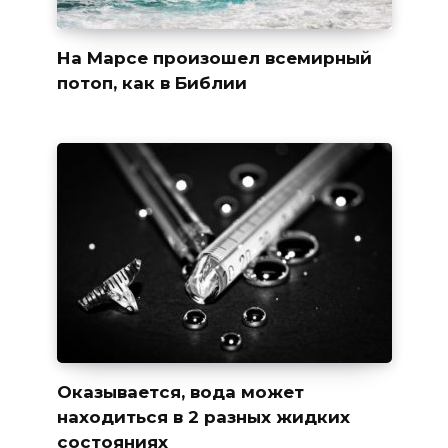
На Марсе произошел всемирный
потоп, как в Библии
Оказывается, вода может
находиться в 2 разных жидких
состояниях