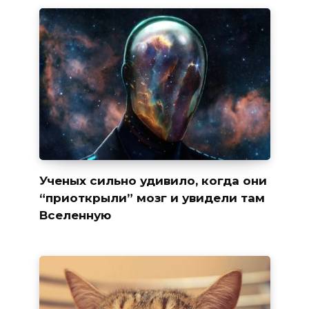
Ученых сильно удивило, когда они
“приоткрыли” мозг и увидели там
Вселенную