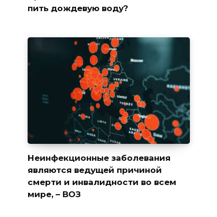
пить дождевую воду?
Неинфекционные заболевания
являются ведущей причиной
смерти и инвалидности во всем
мире, – ВОЗ