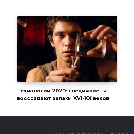
Технологии 2020: специалисты
воссоздают запахи XVI-XX веков
Контакты
Карта сайта
Политика