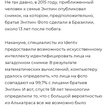
Не так давно, в 2015 году, приближенный
человек к семье Энглин опубликовал
снимок, на котором, предположительно,
братья Энглин. Фото сделали в Бразилии,
около 13 лет после побега.
Накануне, специалисты из Identv
предоставили возможность искусственному
интеллекту идентифицировать лица на
загадочном снимке. В результате
математических вычислений, компьютеру
удалось определить, что лица на фото
совпадают на 99,7% с лицами братьев
Энглин. И вот, спустя 58 лет технологии
определили то, что с большой вероятностью
из Алькатраса все же возможно было