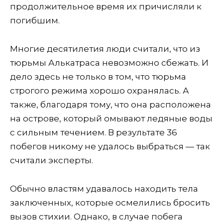
продолжительное время их причисляли к
погибшим.
Многие десятилетия люди считали, что из
тюрьмы Алькатраса невозможно сбежать. И
дело здесь не только в том, что тюрьма
строгого режима хорошо охранялась. А
также, благодаря тому, что она расположена
на острове, который омывают ледяные воды
с сильным течением. В результате 36
побегов никому не удалось выбраться — так
считали эксперты.
Обычно властям удавалось находить тела
заключенных, которые осмелились бросить
вызов стихии. Однако, в случае побега