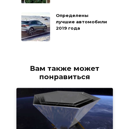
Определены
лучшие автомобили
2019 года
Вам также может
понравиться