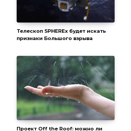
Телескоп SPHEREx будет искать
признаки Большого взрыва
Проект Off the Roof: можно ли