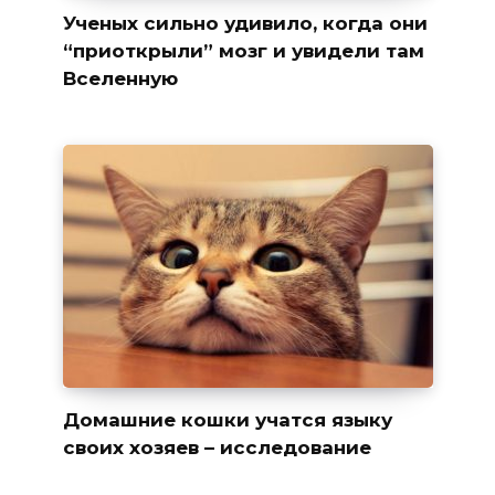
Ученых сильно удивило, когда они
“приоткрыли” мозг и увидели там
Вселенную
Домашние кошки учатся языку
своих хозяев – исследование