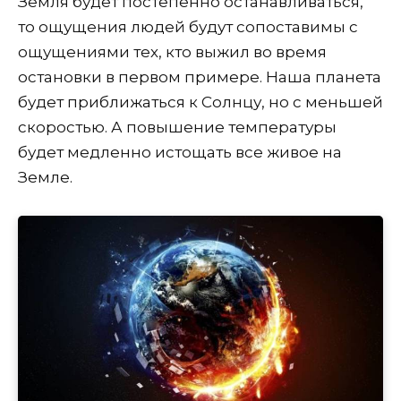
Земля будет постепенно останавливаться,
то ощущения людей будут сопоставимы с
ощущениями тех, кто выжил во время
остановки в первом примере. Наша планета
будет приближаться к Солнцу, но с меньшей
скоростью. А повышение температуры
будет медленно истощать все живое на
Земле.