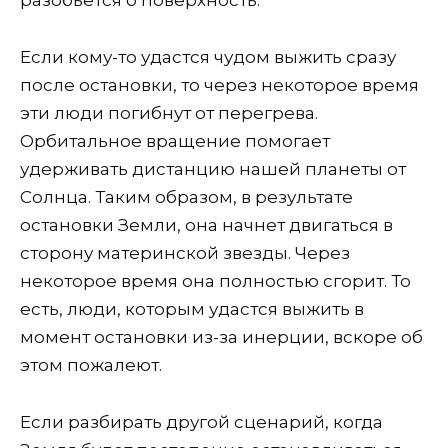
разобьётся о поверхность.
Если кому-то удастся чудом выжить сразу
после остановки, то через некоторое время
эти люди погибнут от перегрева.
Орбитальное вращение помогает
удерживать дистанцию нашей планеты от
Солнца. Таким образом, в результате
остановки Земли, она начнет двигаться в
сторону материнской звезды. Через
некоторое время она полностью сгорит. То
есть, люди, которым удастся выжить в
момент остановки из-за инерции, вскоре об
этом пожалеют.
Если разбирать другой сценарий, когда