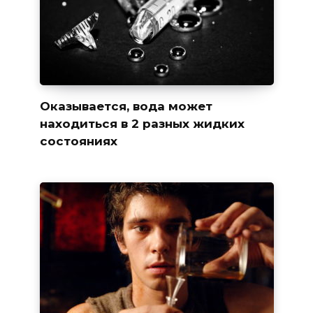
Оказывается, вода может
находиться в 2 разных жидких
состояниях