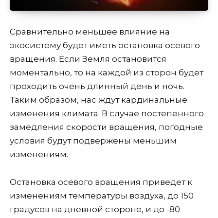
Сравнительно меньшее влияние на
экосистему будет иметь остановка осевого
вращения. Если Земля остановится
моментально, то на каждой из сторон будет
проходить очень длинный день и ночь.
Таким образом, нас ждут кардинальные
изменения климата. В случае постепенного
замедления скорости вращения, погодные
условия будут подвержены меньшим
изменениям.
Остановка осевого вращения приведет к
изменениям температуры воздуха, до 150
градусов на дневной стороне, и до -80