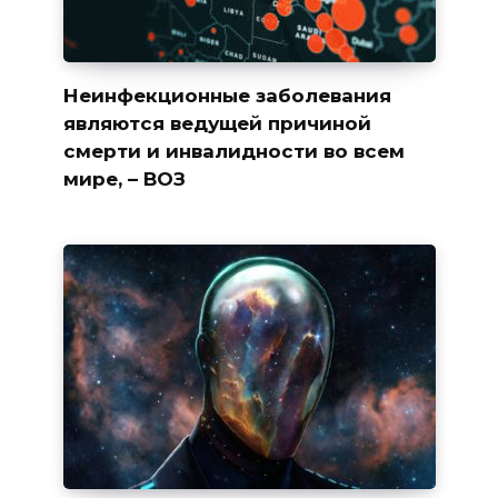
Неинфекционные заболевания
являются ведущей причиной
смерти и инвалидности во всем
мире, – ВОЗ