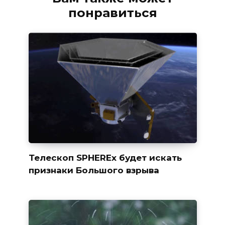
понравиться
Телескоп SPHEREx будет искать
признаки Большого взрыва