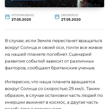
ОПУБЛИКОВАНО
ОБНОВЛЕНО
27.05.2020
27.05.2020
В случае, если Земля перестанет вращаться
вокруг Солнца и своей оси, почти все живое
на нашей планете погибнет. Сценарий
развития событий зависит от различных
факторов, сообщают британские ученые.
Интересно, что наша планета вращается
вокруг Солнца со скоростью 29 км/с. Таким
образом, в случае остановки часть людей по
инерции выкинет в космос, а другая часть