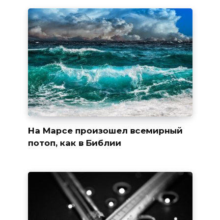
На Марсе произошел всемирный
потоп, как в Библии