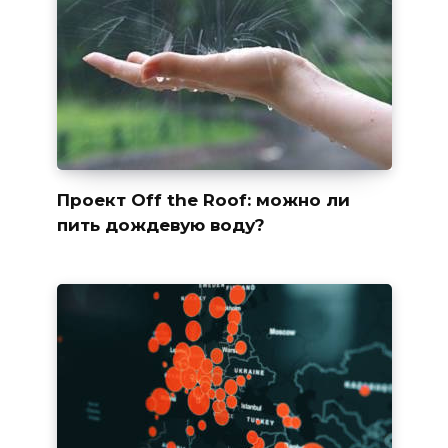
Проект Off the Roof: можно ли
пить дождевую воду?