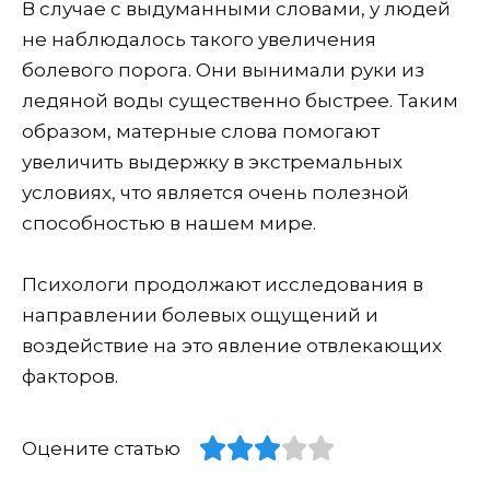
В случае с выдуманными словами, у людей
не наблюдалось такого увеличения
болевого порога. Они вынимали руки из
ледяной воды существенно быстрее. Таким
образом, матерные слова помогают
увеличить выдержку в экстремальных
условиях, что является очень полезной
способностью в нашем мире.
Психологи продолжают исследования в
направлении болевых ощущений и
воздействие на это явление отвлекающих
факторов.
Оцените статью