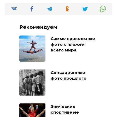
Рекомендуем
Самые прикольные
фото с пляжей
всего мира
Сенсационные
фото прошлого
Эпические
спортивные