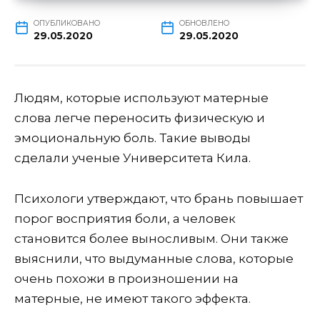
ОПУБЛИКОВАНО
ОБНОВЛЕНО
29.05.2020
29.05.2020
Людям, которые используют матерные
слова легче переносить физическую и
эмоциональную боль. Такие выводы
сделали ученые Университета Кила.
Психологи утверждают, что брань повышает
порог восприятия боли, а человек
становится более выносливым. Они также
выяснили, что выдуманные слова, которые
очень похожи в произношении на
матерные, не имеют такого эффекта.