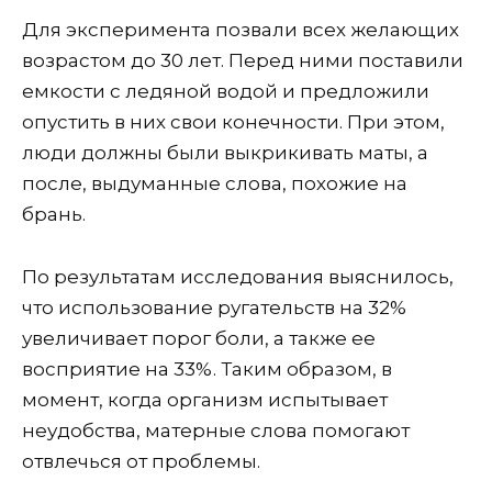
Для эксперимента позвали всех желающих
возрастом до 30 лет. Перед ними поставили
емкости с ледяной водой и предложили
опустить в них свои конечности. При этом,
люди должны были выкрикивать маты, а
после, выдуманные слова, похожие на
брань.
По результатам исследования выяснилось,
что использование ругательств на 32%
увеличивает порог боли, а также ее
восприятие на 33%. Таким образом, в
момент, когда организм испытывает
неудобства, матерные слова помогают
отвлечься от проблемы.