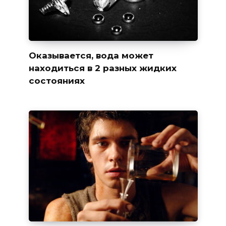
Оказывается, вода может
находиться в 2 разных жидких
состояниях