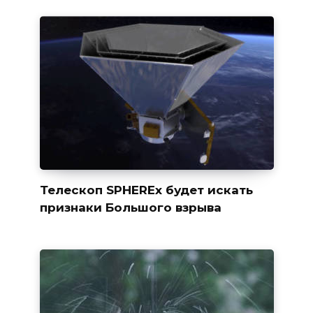
Телескоп SPHEREx будет искать
признаки Большого взрыва