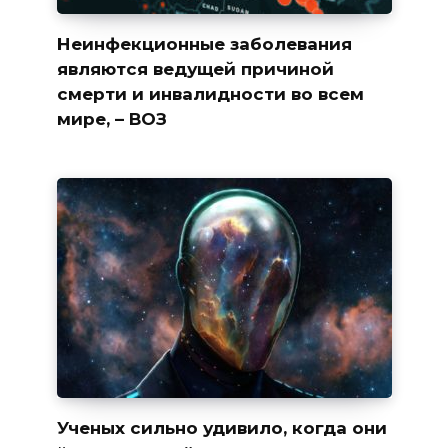
Неинфекционные заболевания
являются ведущей причиной
смерти и инвалидности во всем
мире, – ВОЗ
Ученых сильно удивило, когда они