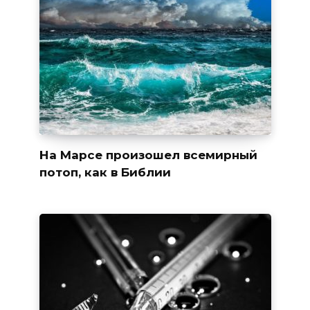
На Марсе произошел всемирный
потоп, как в Библии