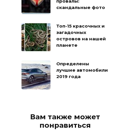
провалы:
скандальные фото
Топ-15 красочных и
загадочных
островов на нашей
планете
Определены
лучшие автомобили
2019 года
Вам также может
понравиться