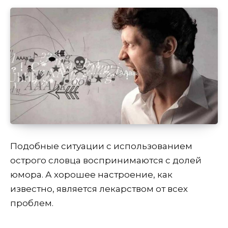
Подобные ситуации с использованием
острого словца воспринимаются с долей
юмора. А хорошее настроение, как
известно, является лекарством от всех
проблем.