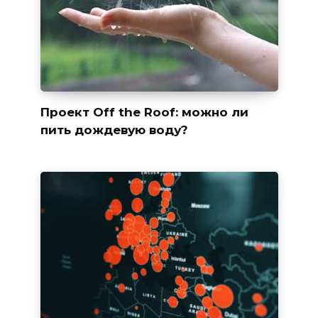
Проект Off the Roof: можно ли
пить дождевую воду?