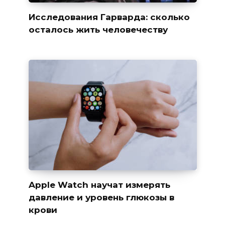
Исследования Гарварда: сколько
осталось жить человечеству
Apple Watch научат измерять
давление и уровень глюкозы в
крови