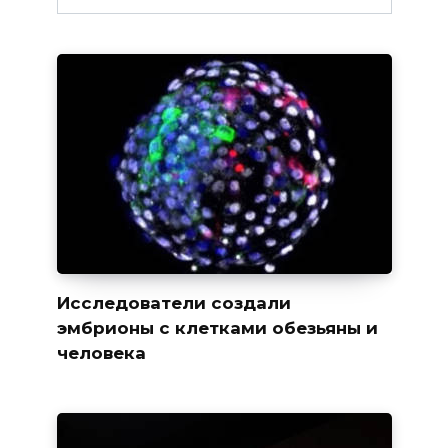
Исследователи создали
эмбрионы с клетками обезьяны и
человека