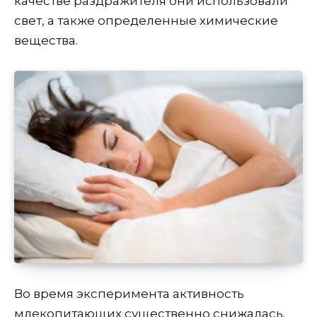
качестве раздражителя они использовали
свет, а также определенные химические
вещества.
Во время эксперимента активность
млекопитающих существенно снижалась.