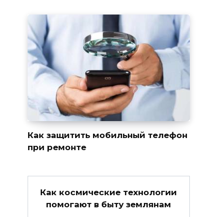
Как защитить мобильный телефон
при ремонте
Как космические технологии
помогают в быту землянам