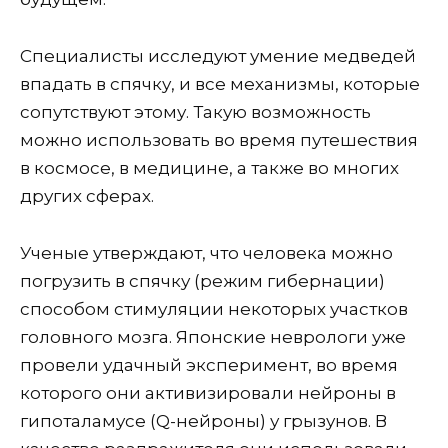
Специалисты исследуют умение медведей
впадать в спячку, и все механизмы, которые
сопутствуют этому. Такую возможность
можно использовать во время путешествия
в космосе, в медицине, а также во многих
других сферах.
Ученые утверждают, что человека можно
погрузить в спячку (режим гибернации)
способом стимуляции некоторых участков
головного мозга. Японские неврологи уже
провели удачный эксперимент, во время
которого они активизировали нейроны в
гипоталамусе (Q-нейроны) у грызунов. В