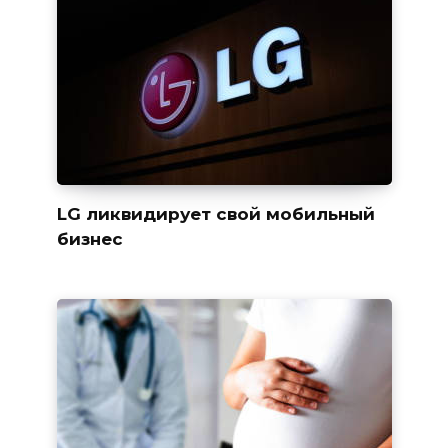
LG ликвидирует свой мобильный
бизнес