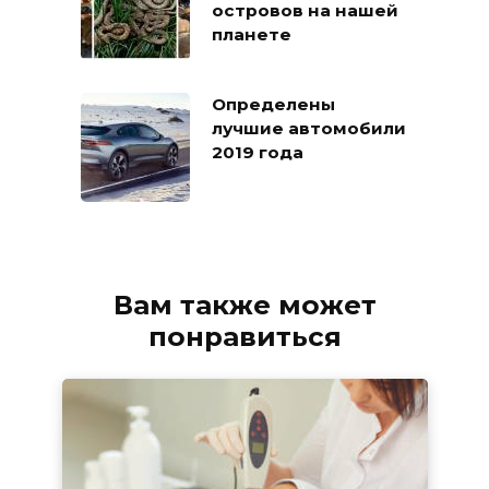
островов на нашей
планете
Определены
лучшие автомобили
2019 года
Вам также может
понравиться