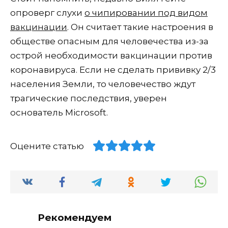
опроверг слухи
о чипировании под видом
вакцинации
. Он считает такие настроения в
обществе опасным для человечества из-за
острой необходимости вакцинации против
коронавируса. Если не сделать прививку 2/3
населения Земли, то человечество ждут
трагические последствия, уверен
основатель Microsoft.
Оцените статью
Рекомендуем