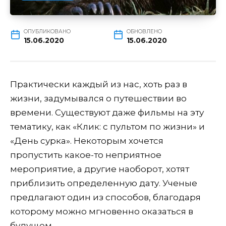
ОПУБЛИКОВАНО
ОБНОВЛЕНО
15.06.2020
15.06.2020
Практически каждый из нас, хоть раз в
жизни, задумывался о путешествии во
времени. Существуют даже фильмы на эту
тематику, как «Клик: с пультом по жизни» и
«День сурка». Некоторым хочется
пропустить какое-то неприятное
мероприятие, а другие наоборот, хотят
приблизить определенную дату. Ученые
предлагают один из способов, благодаря
которому можно мгновенно оказаться в
будущем.