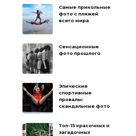
Самые прикольные
фото с пляжей
всего мира
Сенсационные
фото прошлого
Эпические
спортивные
провалы:
скандальные фото
Топ-15 красочных и
загадочных