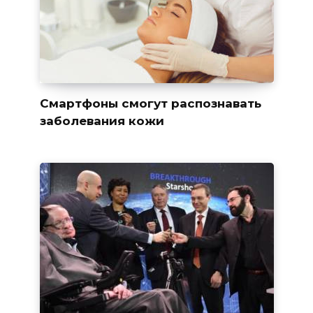
Смартфоны смогут распознавать
заболевания кожи