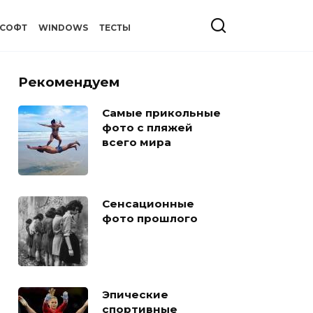
СОФТ
WINDOWS
ТЕСТЫ
Рекомендуем
Самые прикольные
фото с пляжей
всего мира
Сенсационные
фото прошлого
Эпические
спортивные