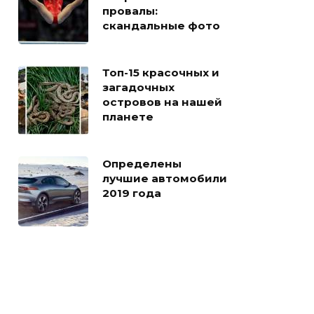
провалы:
скандальные фото
Топ-15 красочных и
загадочных
островов на нашей
планете
Определены
лучшие автомобили
2019 года