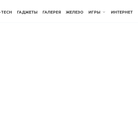
-TECH
ГАДЖЕТЫ
ГАЛЕРЕЯ
ЖЕЛЕЗО
ИГРЫ
ИНТЕРНЕТ
HI-TECH