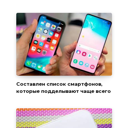
Составлен список смартфонов,
которые подделывают чаще всего