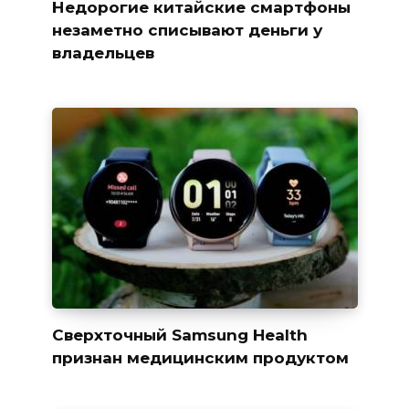
Недорогие китайские смартфоны
незаметно списывают деньги у
владельцев
Сверхточный Samsung Health
признан медицинским продуктом