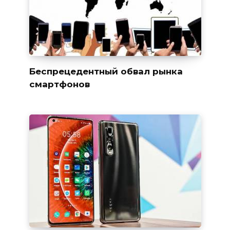
Беспрецедентный обвал рынка
смартфонов