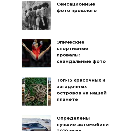
Сенсационные
фото прошлого
Эпические
спортивные
провалы:
скандальные фото
Топ-15 красочных и
загадочных
островов на нашей
планете
Определены
лучшие автомобили
2019 года