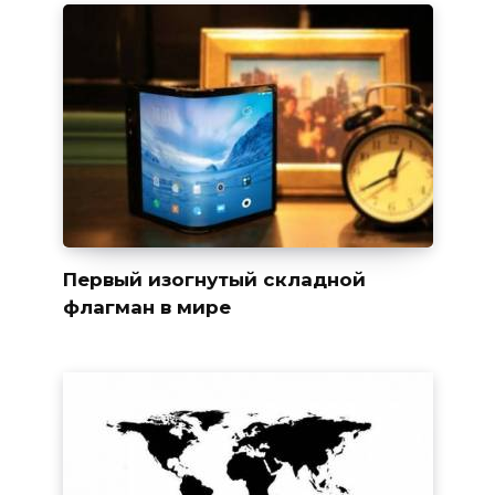
Первый изогнутый складной
флагман в мире