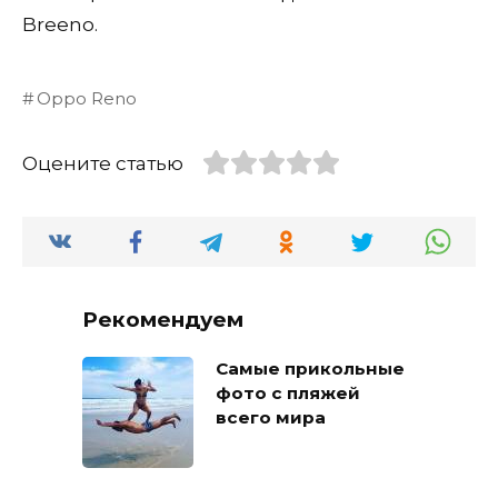
Breeno.
Oppo Reno
Оцените статью
Рекомендуем
Самые прикольные
фото с пляжей
всего мира