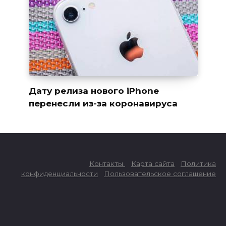
Дату релиза нового iPhone
перенесли из-за коронавируса
Контакты
Карта сайта
Политика
конфиденциальности
Пользовательское соглашение