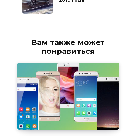
Вам также может
понравиться