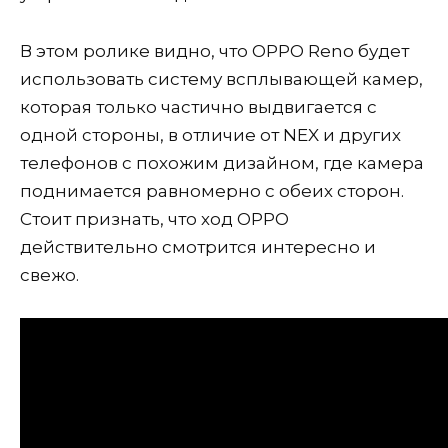
В этом ролике видно, что OPPO Reno будет
использовать систему всплывающей камер,
которая только частично выдвигается с
одной стороны, в отличие от NEX и других
телефонов с похожим дизайном, где камера
поднимается равномерно с обеих сторон.
Стоит признать, что ход OPPO
действительно смотрится интересно и
свежо.