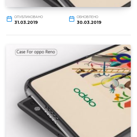
ОПУБЛИКОВАНО
ОБНОВЛЕНО
31.03.2019
30.03.2019