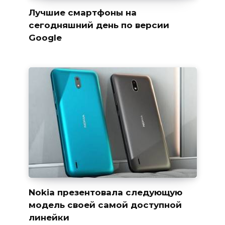
Лучшие смартфоны на
сегодняшний день по версии
Google
Nokia презентовала следующую
модель своей самой доступной
линейки