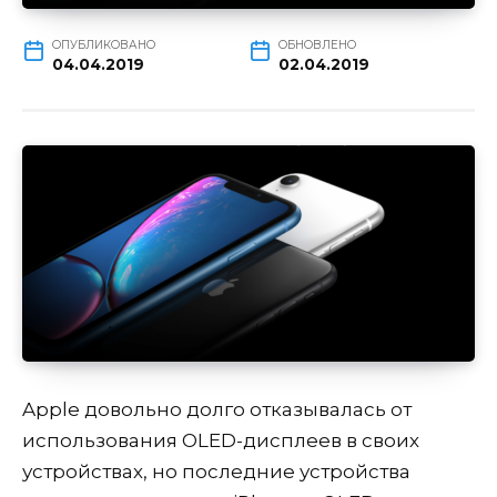
ОПУБЛИКОВАНО
ОБНОВЛЕНО
04.04.2019
02.04.2019
Apple довольно долго отказывалась от
использования OLED-дисплеев в своих
устройствах, но последние устройства