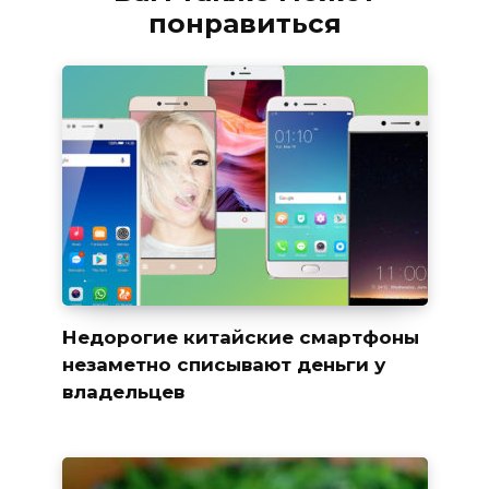
понравиться
Недорогие китайские смартфоны
незаметно списывают деньги у
владельцев