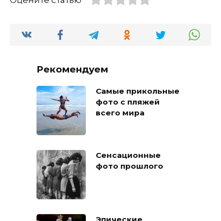
Рекомендуем
Самые прикольные
фото с пляжей
всего мира
Сенсационные
фото прошлого
Эпические