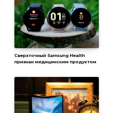
Сверхточный Samsung Health
признан медицинским продуктом