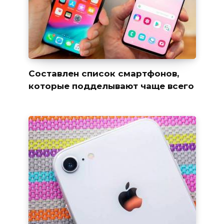
Составлен список смартфонов,
которые подделывают чаще всего