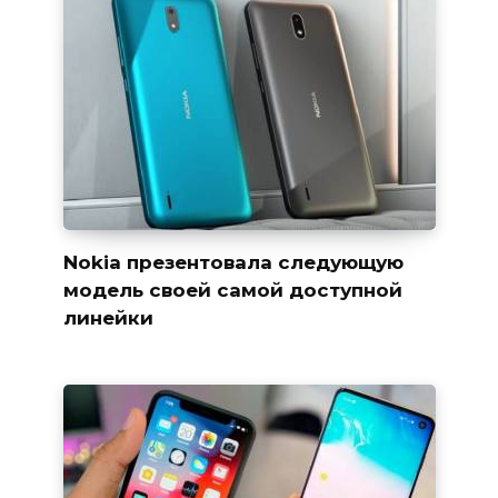
Nokia презентовала следующую
модель своей самой доступной
линейки