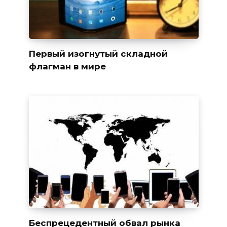
Первый изогнутый складной
флагман в мире
Беспрецедентный обвал рынка