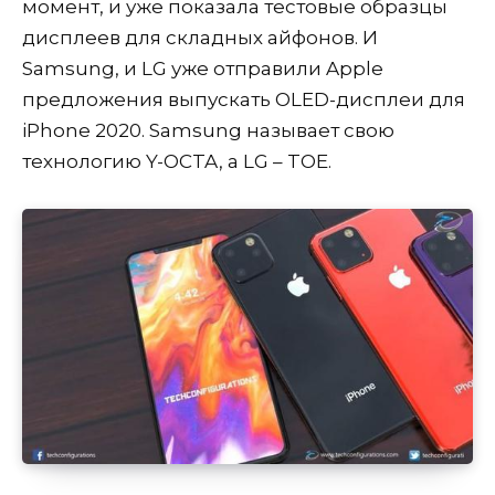
момент, и уже показала тестовые образцы
дисплеев для складных айфонов. И
Samsung, и LG уже отправили Apple
предложения выпускать OLED-дисплеи для
iPhone 2020. Samsung называет свою
технологию Y-OCTA, а LG – TOE.