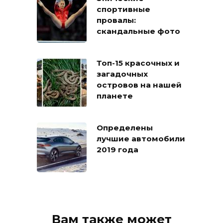
спортивные
провалы:
скандальные фото
Топ-15 красочных и
загадочных
островов на нашей
планете
Определены
лучшие автомобили
2019 года
Вам также может