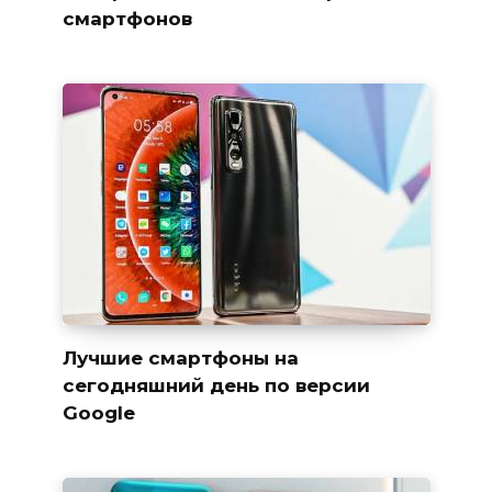
смартфонов
Лучшие смартфоны на
сегодняшний день по версии
Google