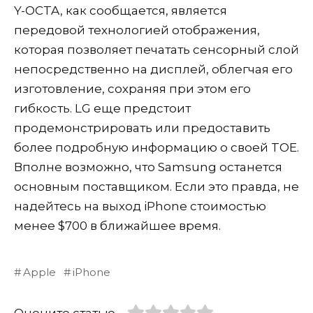
Y-OCTA, как сообщается, является
передовой технологией отображения,
которая позволяет печатать сенсорный слой
непосредственно на дисплей, облегчая его
изготовление, сохраняя при этом его
гибкость. LG еще предстоит
продемонстрировать или предоставить
более подробную информацию о своей TOE.
Вполне возможно, что Samsung останется
основным поставщиком. Если это правда, не
надейтесь на выход iPhone стоимостью
менее $700 в ближайшее время.
Apple
iPhone
Оцените статью