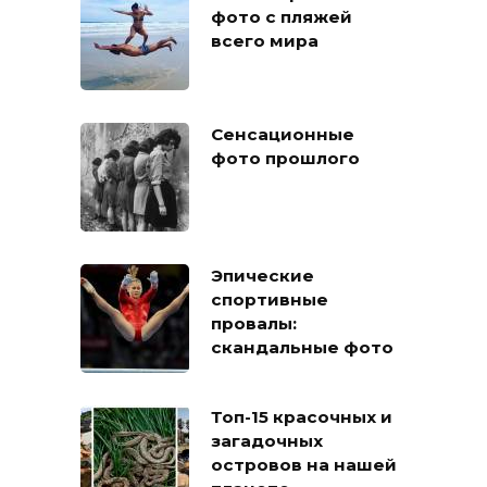
фото с пляжей
всего мира
Сенсационные
фото прошлого
Эпические
спортивные
провалы:
скандальные фото
Топ-15 красочных и
загадочных
островов на нашей