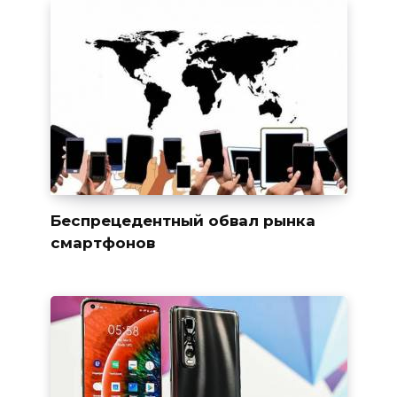
Беспрецедентный обвал рынка
смартфонов