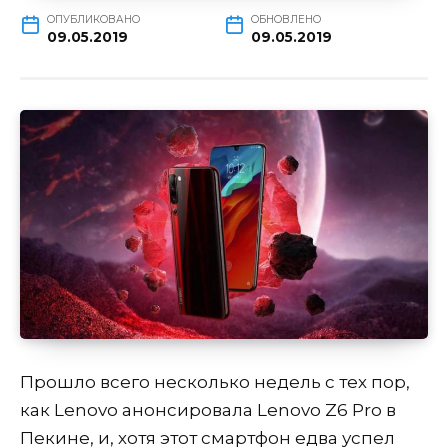
ОПУБЛИКОВАНО
ОБНОВЛЕНО
09.05.2019
09.05.2019
Прошло всего несколько недель с тех пор,
как Lenovo анонсировала Lenovo Z6 Pro в
Пекине, и, хотя этот смартфон едва успел