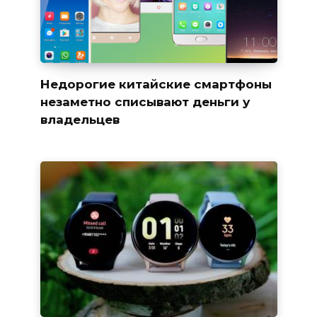
Недорогие китайские смартфоны
незаметно списывают деньги у
владельцев