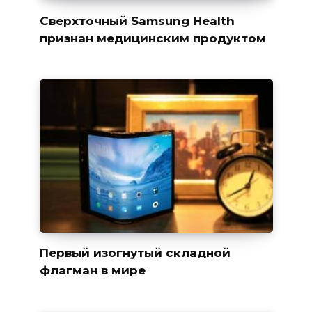
Сверхточный Samsung Health
признан медицинским продуктом
Первый изогнутый складной
флагман в мире