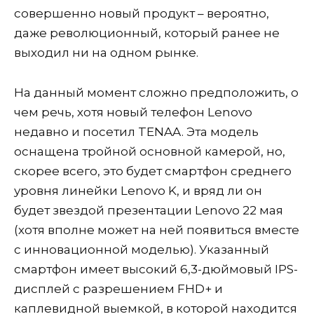
совершенно новый продукт – вероятно,
даже революционный, который ранее не
выходил ни на одном рынке.
На данный момент сложно предположить, о
чем речь, хотя новый телефон Lenovo
недавно и посетил TENAA. Эта модель
оснащена тройной основной камерой, но,
скорее всего, это будет смартфон среднего
уровня линейки Lenovo K, и вряд ли он
будет звездой презентации Lenovo 22 мая
(хотя вполне может на ней появиться вместе
с инновационной моделью). Указанный
смартфон имеет высокий 6,3-дюймовый IPS-
дисплей с разрешением FHD+ и
каплевидной выемкой, в которой находится