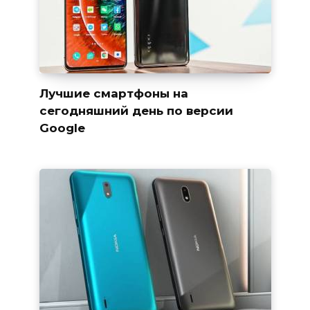
Лучшие смартфоны на
сегодняшний день по версии
Google