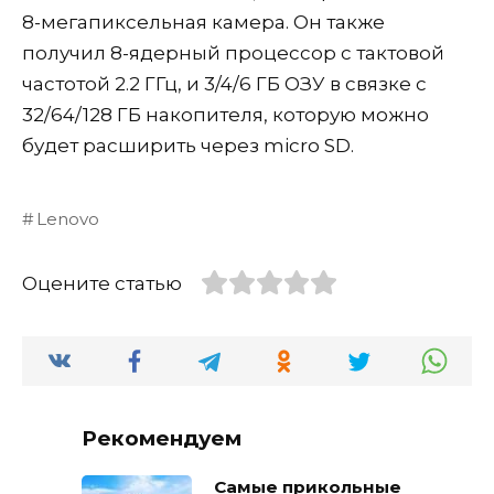
8-мегапиксельная камера. Он также
получил 8-ядерный процессор с тактовой
частотой 2.2 ГГц, и 3/4/6 ГБ ОЗУ в связке с
32/64/128 ГБ накопителя, которую можно
будет расширить через micro SD.
Lenovo
Оцените статью
Рекомендуем
Самые прикольные