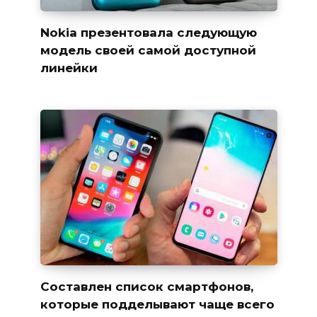
Nokia презентовала следующую
модель своей самой доступной
линейки
Составлен список смартфонов,
которые подделывают чаще всего