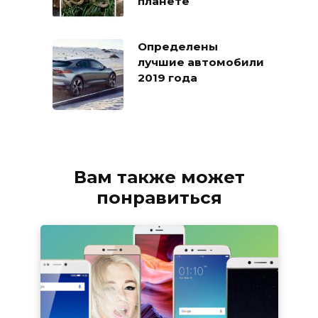
планете
Определены
лучшие автомобили
2019 года
Вам также может
понравиться