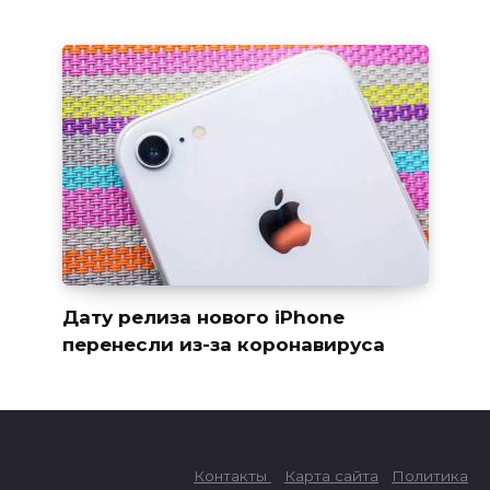
Дату релиза нового iPhone
перенесли из-за коронавируса
Контакты
Карта сайта
Политика