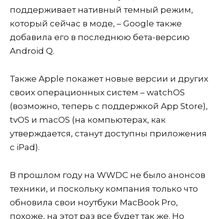
поддерживает нативный темный режим,
который сейчас в моде, – Google также
добавила его в последнюю бета-версию
Android Q.
Также Apple покажет новые версии и других
своих операционных систем – watchOS
(возможно, теперь с поддержкой App Store),
tvOS и macOS (на компьютерах, как
утверждается, станут доступны приложения
с iPad).
В прошлом году на WWDC не было анонсов
техники, и поскольку компания только что
обновила свои ноутбуки MacBook Pro,
похоже, на этот раз все будет так же. Но