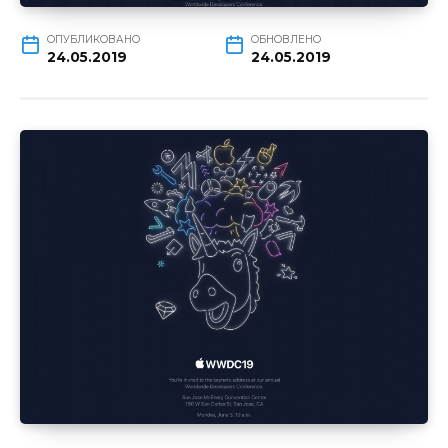
ОПУБЛИКОВАНО
ОБНОВЛЕНО
24.05.2019
24.05.2019