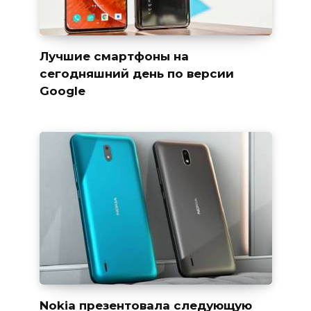
Лучшие смартфоны на
сегодняшний день по версии
Google
Nokia презентовала следующую