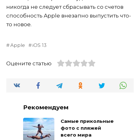
никогда не следует сбрасывать со счетов
способность Apple внезапно выпустить что-
то новое.
Apple
iOS 13
Оцените статью
Рекомендуем
Самые прикольные
фото с пляжей
всего мира