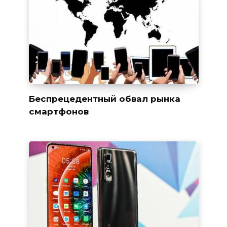
Беспрецедентный обвал рынка
смартфонов