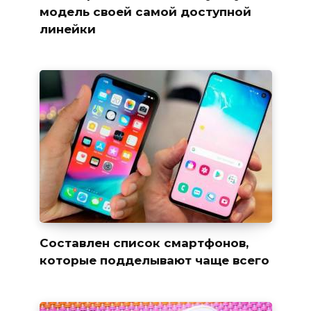
модель своей самой доступной
линейки
Составлен список смартфонов,
которые подделывают чаще всего