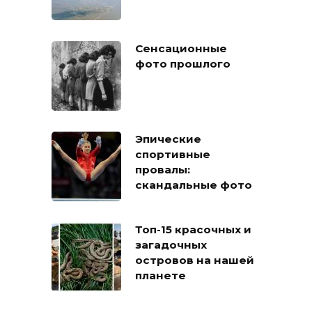
Сенсационные
фото прошлого
Эпические
спортивные
провалы:
скандальные фото
Топ-15 красочных и
загадочных
островов на нашей
планете