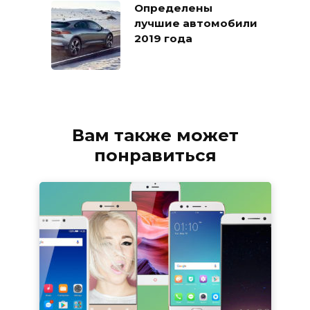
Определены
лучшие автомобили
2019 года
Вам также может
понравиться