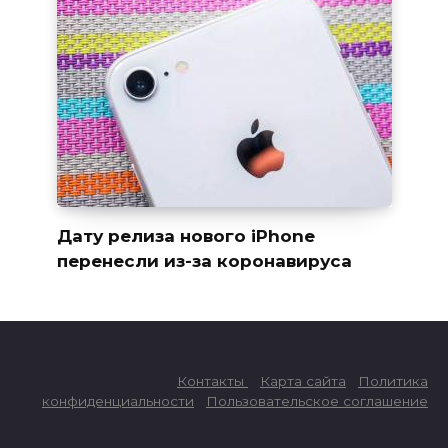
Дату релиза нового iPhone
перенесли из-за коронавируса
Контакты
Карта сайта
Политика
конфиденциальности
Пользовательское соглашение