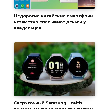
Недорогие китайские смартфоны
незаметно списывают деньги у
владельцев
Сверхточный Samsung Health