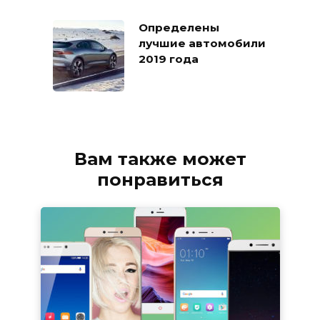
Определены
лучшие автомобили
2019 года
Вам также может
понравиться