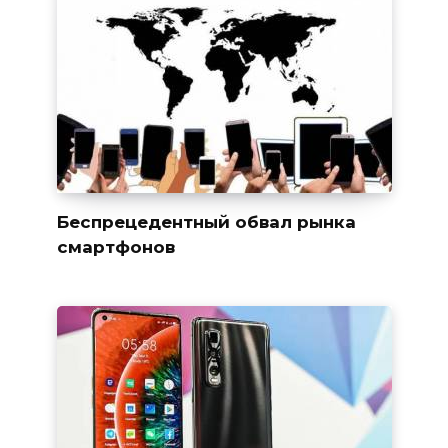
Беспрецедентный обвал рынка
смартфонов