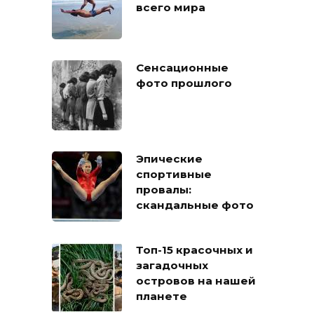
всего мира
Сенсационные
фото прошлого
Эпические
спортивные
провалы:
скандальные фото
Топ-15 красочных и
загадочных
островов на нашей
планете