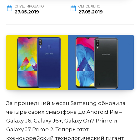
ОПУБЛИКОВАНО
ОБНОВЛЕНО
27.05.2019
27.05.2019
За прошедший месяц Samsung обновила
четыре своих смартфона до Android Pie –
Galaxy J6, Galaxy J6+, Galaxy On7 Prime и
Galaxy J7 Prime 2. Теперь этот
южнокорейский технологический гигант