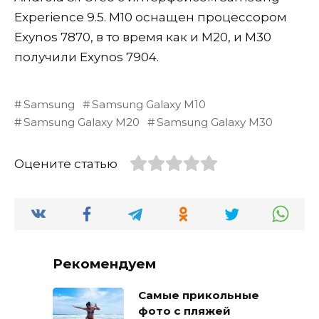
Experience 9.5. M10 оснащен процессором
Exynos 7870, в то время как и M20, и M30
получили Exynos 7904.
Samsung
Samsung Galaxy M10
Samsung Galaxy M20
Samsung Galaxy M30
Оцените статью
Рекомендуем
Самые прикольные
фото с пляжей