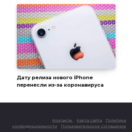
Дату релиза нового iPhone
перенесли из-за коронавируса
Контакты
Карта сайта
Политика
конфиденциальности
Пользовательское соглашение