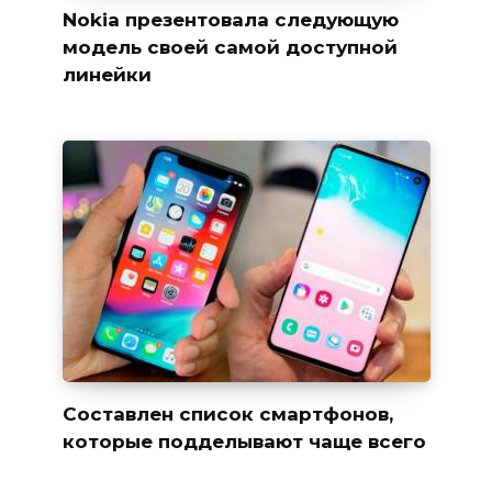
Nokia презентовала следующую
модель своей самой доступной
линейки
Составлен список смартфонов,
которые подделывают чаще всего