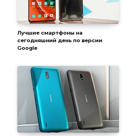
Лучшие смартфоны на
сегодняшний день по версии
Google