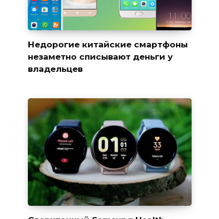
Недорогие китайские смартфоны
незаметно списывают деньги у
владельцев