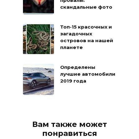
провалы:
скандальные фото
Топ-15 красочных и
загадочных
островов на нашей
планете
Определены
лучшие автомобили
2019 года
Вам также может
понравиться