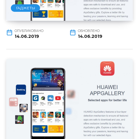
ГАДЖЕТЫ
ОПУБЛИКОВАНО
ОБНОВЛЕНО
14.06.2019
14.06.2019