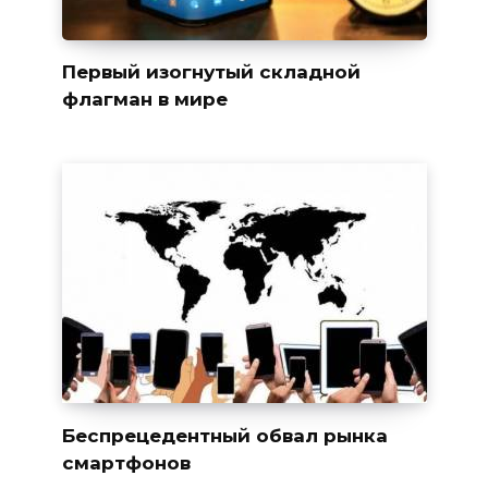
Первый изогнутый складной
флагман в мире
Беспрецедентный обвал рынка
смартфонов