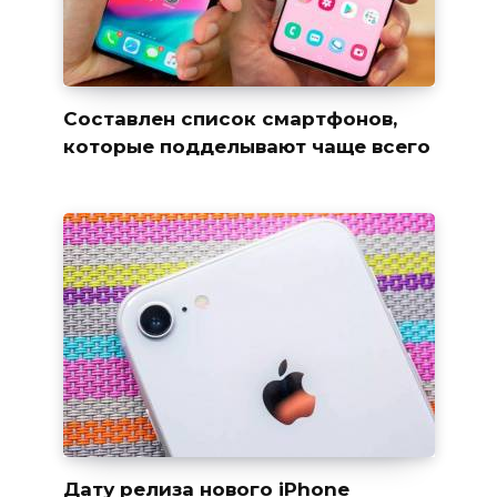
Составлен список смартфонов,
которые подделывают чаще всего
Дату релиза нового iPhone