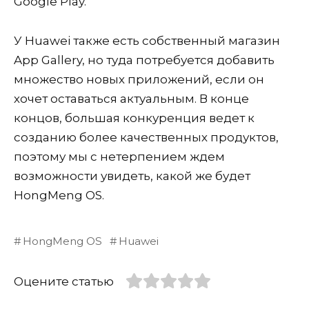
Google Play.
У Huawei также есть собственный магазин
App Gallery, но туда потребуется добавить
множество новых приложений, если он
хочет оставаться актуальным. В конце
концов, большая конкуренция ведет к
созданию более качественных продуктов,
поэтому мы с нетерпением ждем
возможности увидеть, какой же будет
HongMeng OS.
HongMeng OS
Huawei
Оцените статью