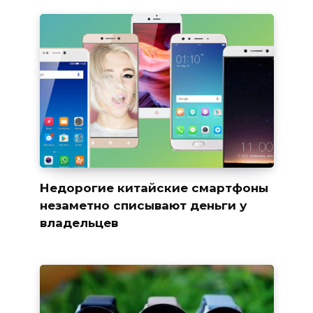
Недорогие китайские смартфоны
незаметно списывают деньги у
владельцев