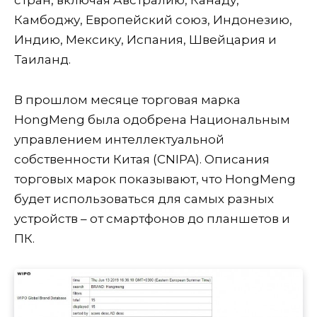
стран, включая Австралию, Канаду,
Камбоджу, Европейский союз, Индонезию,
Индию, Мексику, Испания, Швейцария и
Таиланд.
В прошлом месяце торговая марка
HongMeng была одобрена Национальным
управлением интеллектуальной
собственности Китая (CNIPA). Описания
торговых марок показывают, что HongMeng
будет использоваться для самых разных
устройств – от смартфонов до планшетов и
ПК.