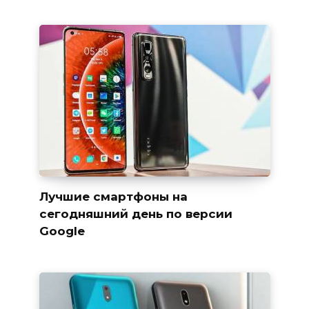
Лучшие смартфоны на
сегодняшний день по версии
Google