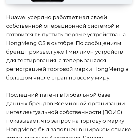
Huawei усердно работает над своей
собственной операционной системой и
готовится выпустить первые устройства на
HongMeng OS в октябре. По сообщениям,
бренд произвел уже 1 миллион устройств
для тестирования, а теперь занялся
регистрацией торговой марки HongMeng в
большом числе стран по всему миру.
Последний патент в Глобальной базе
данных брендов Всемирной организации
интеллектуальной собственности (ВОИС)
показывает, что запрос на торговую марку
HongMeng был заполнен в широком списке