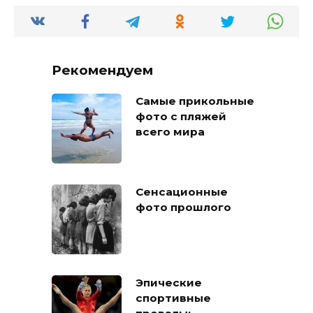
Рекомендуем
Самые прикольные
фото с пляжей
всего мира
Сенсационные
фото прошлого
Эпические
спортивные