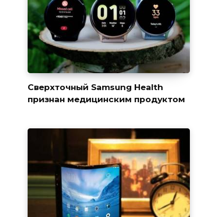
Сверхточный Samsung Health
признан медицинским продуктом