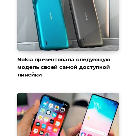
Nokia презентовала следующую
модель своей самой доступной
линейки