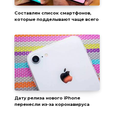
Составлен список смартфонов,
которые подделывают чаще всего
Дату релиза нового iPhone
перенесли из-за коронавируса