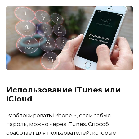
Использование iTunes или
iCloud
Разблокировать iPhone 5, если забыл
пароль, можно через iTunes. Способ
сработает для пользователей, которые