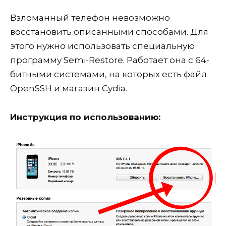
Взломанный телефон невозможно
восстановить описанными способами. Для
этого нужно использовать специальную
программу Semi-Restore. Работает она с 64-
битными системами, на которых есть файл
OpenSSH и магазин Cydia.
Инструкция по использованию: