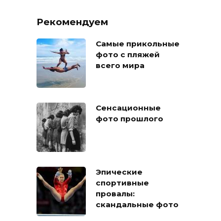
Рекомендуем
Самые прикольные
фото с пляжей
всего мира
Сенсационные
фото прошлого
Эпические
спортивные
провалы:
скандальные фото