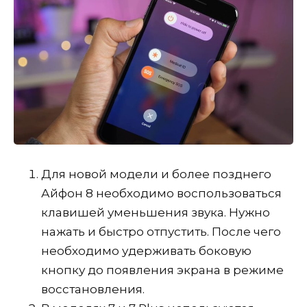
Для новой модели и более позднего
Айфон 8 необходимо воспользоваться
клавишей уменьшения звука. Нужно
нажать и быстро отпустить. После чего
необходимо удерживать боковую
кнопку до появления экрана в режиме
восстановления.