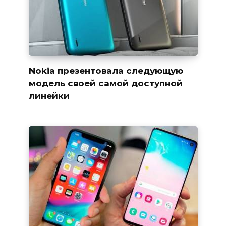
Nokia презентовала следующую
модель своей самой доступной
линейки