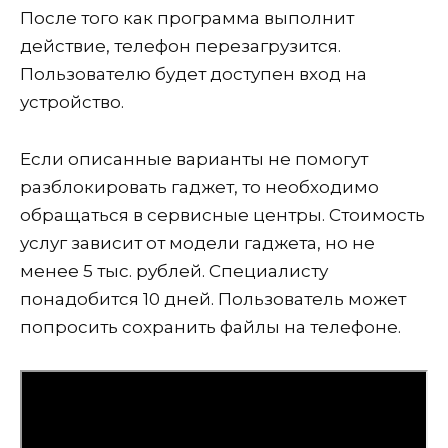
После того как программа выполнит
действие, телефон перезагрузится.
Пользователю будет доступен вход на
устройство.
Если описанные варианты не помогут
разблокировать гаджет, то необходимо
обращаться в сервисные центры. Стоимость
услуг зависит от модели гаджета, но не
менее 5 тыс. рублей. Специалисту
понадобится 10 дней. Пользователь может
попросить сохранить файлы на телефоне.