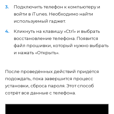
Подключить телефон к компьютеру и
войти в iTunes. Необходимо найти
используемый гаджет.
Кликнуть на клавишу «Ctrl» и выбрать
восстановление телефона. Появится
файл прошивки, который нужно выбрать
и нажать «Открыть».
После проведённых действий придётся
подождать, пока завершится процесс
установки, сброса пароля. Этот способ
сотрёт все данные с телефона.