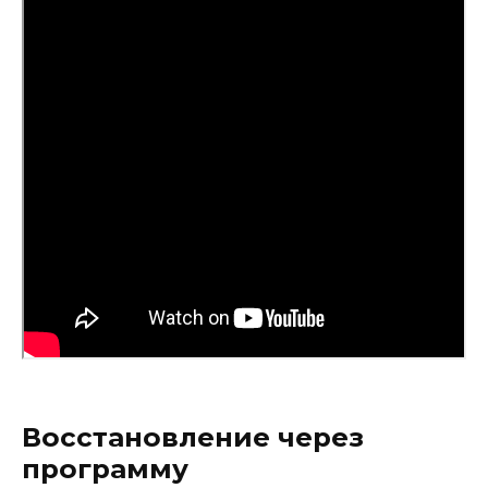
Восстановление через
программу