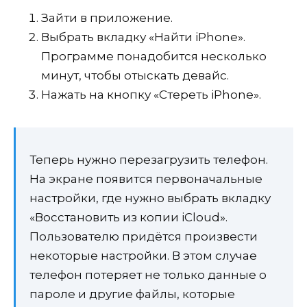
Зайти в приложение.
Выбрать вкладку «Найти iPhone».
Программе понадобится несколько
минут, чтобы отыскать девайс.
Нажать на кнопку «Стереть iPhone».
Теперь нужно перезагрузить телефон.
На экране появится первоначальные
настройки, где нужно выбрать вкладку
«Восстановить из копии iCloud».
Пользователю придётся произвести
некоторые настройки. В этом случае
телефон потеряет не только данные о
пароле и другие файлы, которые