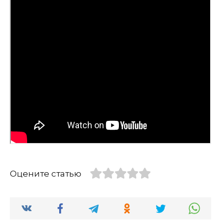
Оцените статью