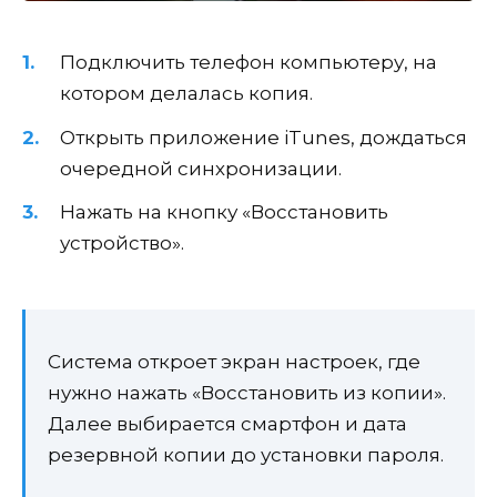
Подключить телефон компьютеру, на
котором делалась копия.
Открыть приложение iTunes, дождаться
очередной синхронизации.
Нажать на кнопку «Восстановить
устройство».
Система откроет экран настроек, где
нужно нажать «Восстановить из копии».
Далее выбирается смартфон и дата
резервной копии до установки пароля.