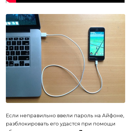
Если неправильно ввели пароль на Айфоне,
разблокировать его удастся при помощи