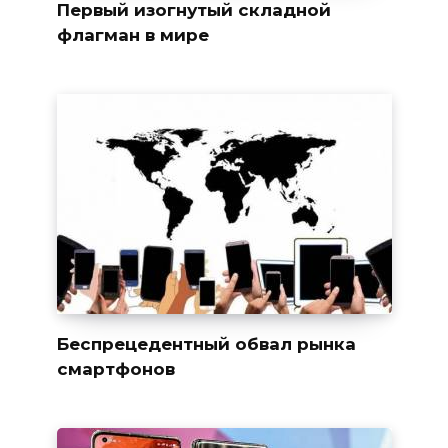
Первый изогнутый складной
флагман в мире
Беспрецедентный обвал рынка
смартфонов