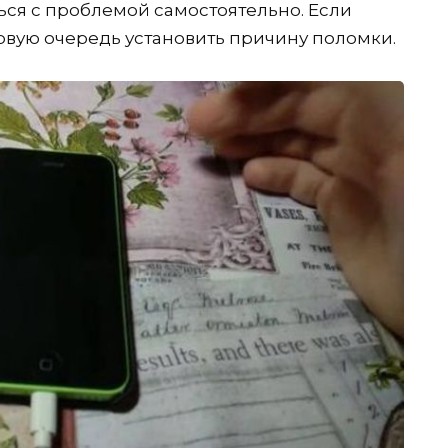
ься с проблемой самостоятельно. Если
ервую очередь установить причину поломки.