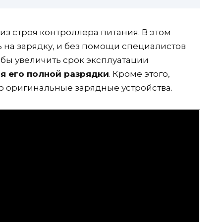
з строя контроллера питания. В этом
ь на зарядку, и без помощи специалистов
обы увеличить срок эксплуатации
я его полной разрядки
. Кроме этого,
о оригинальные зарядные устройства.