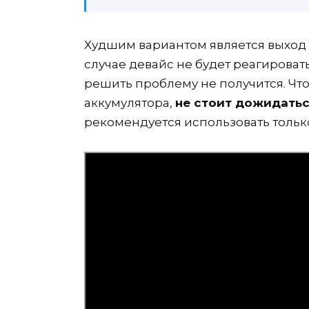
Худшим вариантом является выход и
случае девайс не будет реагироват
решить проблему не получится. Чт
аккумулятора,
не стоит дожидатьс
рекомендуется использовать тольк