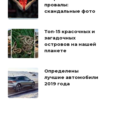
провалы:
скандальные фото
Топ-15 красочных и
загадочных
островов на нашей
планете
Определены
лучшие автомобили
2019 года