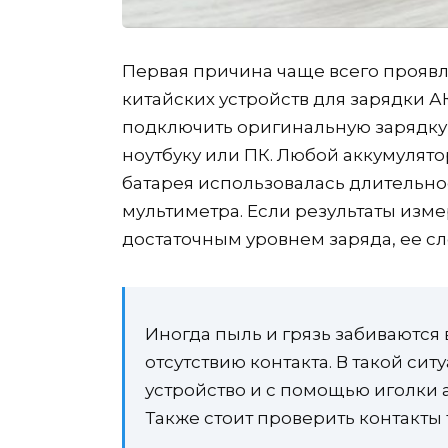
Первая причина чаще всего прояв
китайских устройств для зарядки А
подключить оригинальную зарядку
ноутбуку или ПК. Любой аккумулят
батарея использовалась длительно
мультиметра. Если результаты изме
достаточным уровнем заряда, ее сл
Иногда пыль и грязь забиваются 
отсутствию контакта. В такой си
устройство и с помощью иголки а
Также стоит проверить контакты 