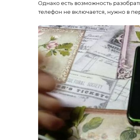
Однако есть возможность разобрат
телефон не включается, нужно в п