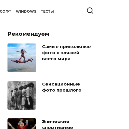
СОФТ
WINDOWS
ТЕСТЫ
Рекомендуем
Самые прикольные
фото с пляжей
всего мира
Сенсационные
фото прошлого
Эпические
спортивные