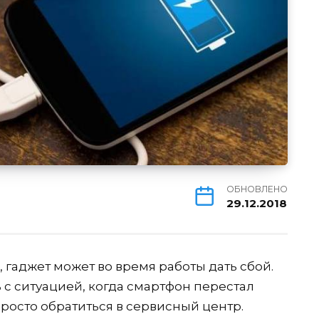
ОБНОВЛЕНО
29.12.2018
гаджет может во время работы дать сбой.
 с ситуацией, когда смартфон перестал
просто обратиться в сервисный центр.