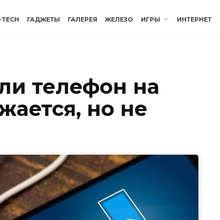
-TECH
ГАДЖЕТЫ
ГАЛЕРЕЯ
ЖЕЛЕЗО
ИГРЫ
ИНТЕРНЕТ
сли телефон на
ается, но не