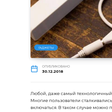
ГАДЖЕТЫ
ОПУБЛИКОВАНО
30.12.2018
Любой, даже самый технологичный, 
Многие пользователи сталкивались
включаться. В таком случае можно 